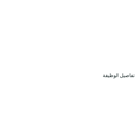
تفاصيل الوظيفة