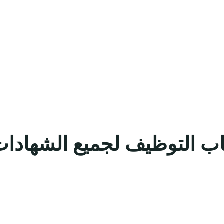
ب التوظيف لجميع الشهادات