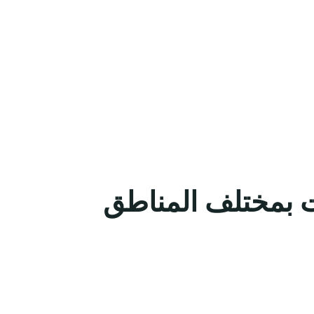
 بمختلف المناطق