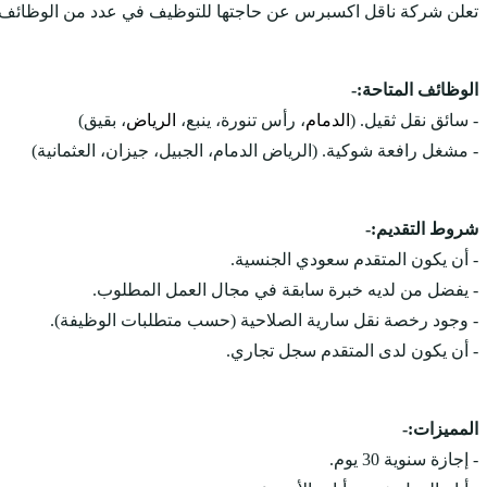
تعلن شركة ناقل اكسبرس عن حاجتها للتوظيف في عدد من الوظائف بمن
الوظائف المتاحة:-
- سائق نقل ثقيل. (
الدمام
، رأس تنورة، ينبع،
الرياض
، بقيق)
- مشغل رافعة شوكية. (الرياض الدمام، الجبيل، جيزان، العثمانية)
شروط التقديم:-
- أن يكون المتقدم سعودي الجنسية.
- يفضل من لديه خبرة سابقة في مجال العمل المطلوب.
- وجود رخصة نقل سارية الصلاحية (حسب متطلبات الوظيفة).
- أن يكون لدى المتقدم سجل تجاري.
المميزات:-
- إجازة سنوية 30 يوم.