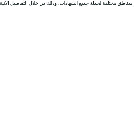
اطق مختلفة لحملة جميع الشهادات، وذلك من خلال التفاصيل الآتية.