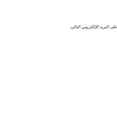
 البريد الإلكتروني التالي: