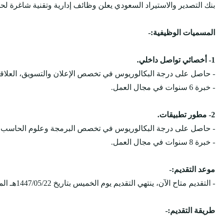
بنك التصدير والاستيراد السعودي يعلن وظائف إدارية وتقنية شاغرة لح
المسميات الوظيفية:-
1- أخصائي تواصل داخلي.
- حاصل على درجة البكالوريوس في تخصص الإعلان والتسويق، العلاقات 
- خبرة 6 سنوات في مجال العمل.
2- مطور تطبيقات.
- حاصل على درجة البكالوريوس في تخصص البرمجة وعلوم الحاسب، هن
- خبرة 8 سنوات في مجال العمل.
موعد التقديم:-
- التقديم متاح الآن، ينتهي التقديم يوم الخميس بتاريخ 1447/05/22هـ الموافق بالميلادي 2025/11/13م.
طريقة التقديم:-