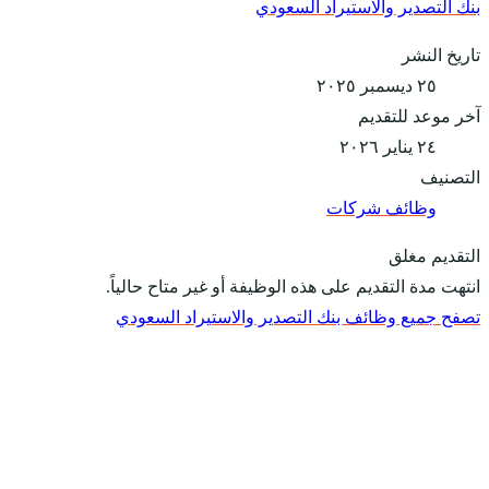
بنك التصدير والاستيراد السعودي
تاريخ النشر
٢٥ ديسمبر ٢٠٢٥
آخر موعد للتقديم
٢٤ يناير ٢٠٢٦
التصنيف
وظائف شركات
التقديم مغلق
انتهت مدة التقديم على هذه الوظيفة أو غير متاح حالياً.
تصفح جميع وظائف بنك التصدير والاستيراد السعودي