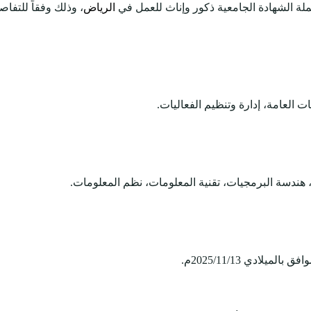
ملة الشهادة الجامعية ذكور وإناث للعمل في
الرياض
، وذلك وفقاً للتفاص
العامة، إدارة وتنظيم الفعاليات.
دسة البرمجيات، تقنية المعلومات، نظم المعلومات.