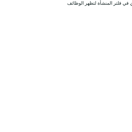
ي في فلتر المنشأة لتظهر الوظائف