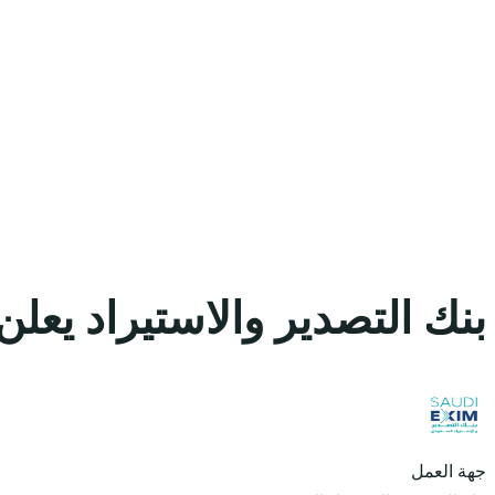
بنك التصدير والاستيراد يعلن
جهة العمل