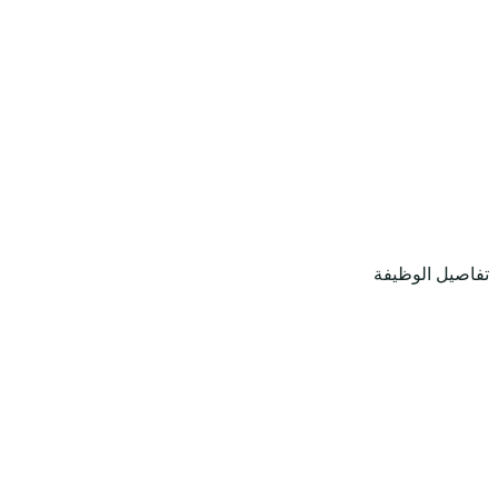
تفاصيل الوظيفة