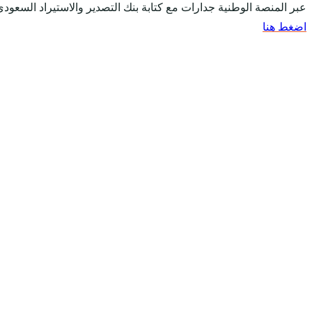
عبر المنصة الوطنية جدارات مع كتابة بنك التصدير والاستيراد السعود
اضغط هنا