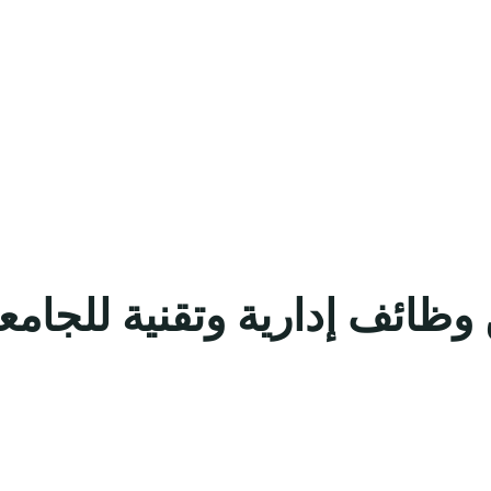
 وظائف إدارية وتقنية للجام