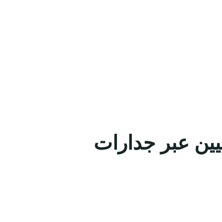
عيين عبر جدارات