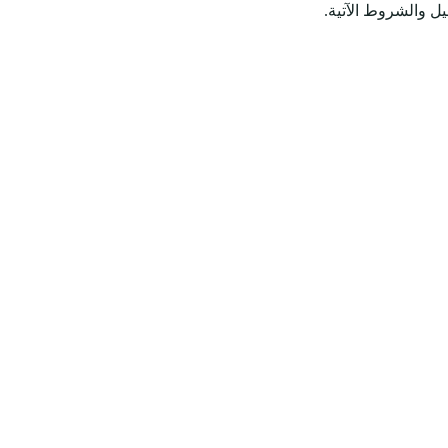
يل والشروط الآتية.