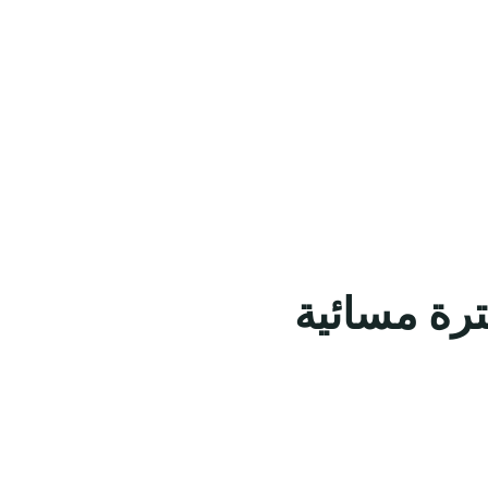
ترة مسائية