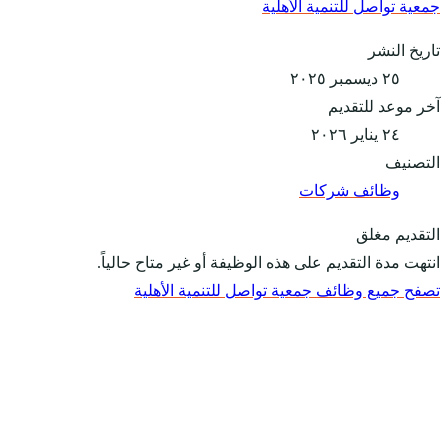
جمعية تواصل للتنمية الأهلية
تاريخ النشر
٢٥ ديسمبر ٢٠٢٥
آخر موعد للتقديم
٢٤ يناير ٢٠٢٦
التصنيف
وظائف شركات
التقديم مغلق
انتهت مدة التقديم على هذه الوظيفة أو غير متاح حالياً.
تصفح جميع وظائف جمعية تواصل للتنمية الأهلية