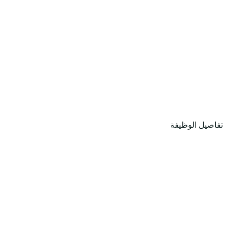
تفاصيل الوظيفة