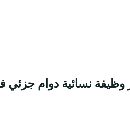
 وظيفة نسائية دوام جزئي ف