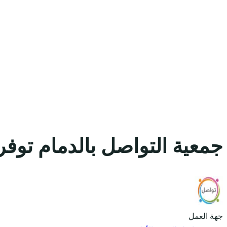
جمعية التواصل بالدمام توفر
جهة العمل