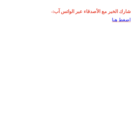
شارك الخبر مع الأصدقاء عبر الواتس آب:-
اضغط هنا