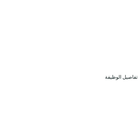
تفاصيل الوظيفة