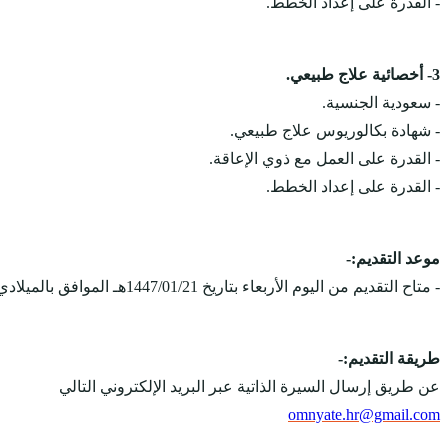
- القدرة على إعداد الخطط.
3- أخصائية علاج طبيعي.
- سعودية الجنسية.
- شهادة بكالوريوس علاج طبيعي.
- القدرة على العمل مع ذوي الإعاقة.
- القدرة على إعداد الخطط.
موعد التقديم:-
- متاح التقديم من اليوم الأربعاء بتاريخ 1447/01/21هـ الموافق بالميلادي 2025/07/16م.
طريقة التقديم:-
عن طريق إرسال السيرة الذاتية عبر البريد الإلكتروني التالي
omnyate.hr@gmail.com