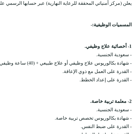
يعلن (مركز أمنياتي المحققة للرعاية النهارية) عبر حسابها الرسمي 
المسميات الوظيفية:-
1- أخصائية علاج وظيفي.
- سعودية الجنسية.
- شهادة بكالوريوس علاج وظيفي أو علاج طبيعي + (40) ساعة وظيفي.
- القدرة على العمل مع ذوي الإعاقة.
- القدرة على إعداد الخطط.
2- معلمة تربية خاصة.
- سعودية الجنسية.
- شهادة بكالوريوس تخصص تربية خاصة.
- القدرة على ضبط النفس.