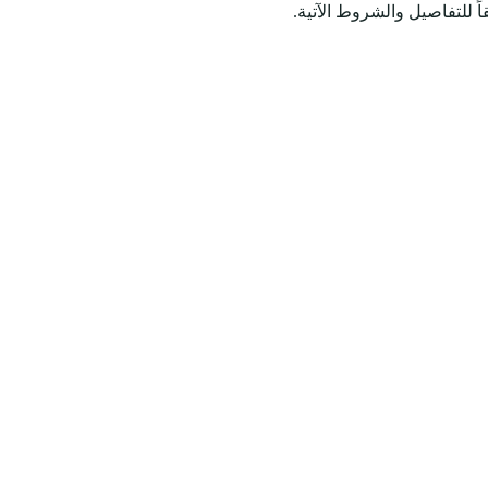
 للتفاصيل والشروط الآتية.