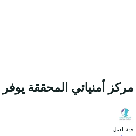
مركز أمنياتي المحققة يوفر
جهة العمل