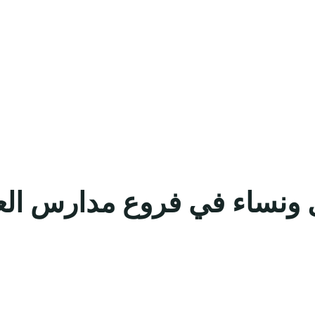
 ونساء في فروع مدارس العنا