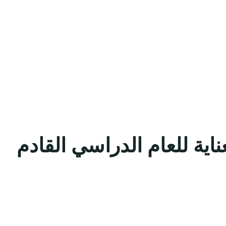
ية للعام الدراسي القادم