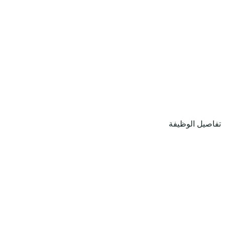
تفاصيل الوظيفة