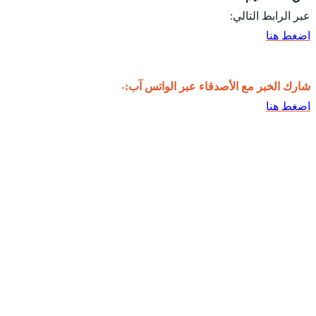
عبر الرابط التالي:
اضغط هنا
شارك الخبر مع الأصدقاء عبر الواتس آب:-
اضغط هنا