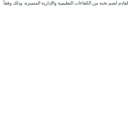
 لضم نخبة من الكفاءات التعليمية والإدارية المتميزة، وذلك وفقاً