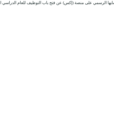
ها الرسمي على منصة (إكس) عن فتح باب التوظيف للعام الدراسي القادم