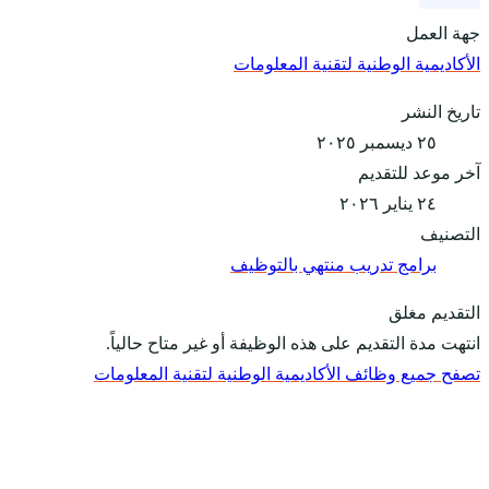
جهة العمل
الأكاديمية الوطنية لتقنية المعلومات
تاريخ النشر
٢٥ ديسمبر ٢٠٢٥
آخر موعد للتقديم
٢٤ يناير ٢٠٢٦
التصنيف
برامج تدريب منتهي بالتوظيف
التقديم مغلق
انتهت مدة التقديم على هذه الوظيفة أو غير متاح حالياً.
تصفح جميع وظائف الأكاديمية الوطنية لتقنية المعلومات