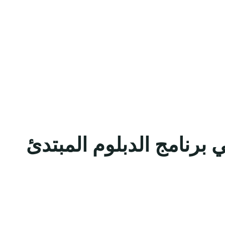
ي برنامج الدبلوم المبتدئ