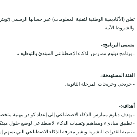
تعلن (الأكاديمية الوطنية لتقنية المعلومات) عبر حسابها الرسمي (تو
والشروط الآتية.
مسمى البرنامج:-
- برنامج دبلوم ممارس الذكاء الإصطناعي المبتدئ بالتوظيف.
الفئة المستهدفة:-
- خريجي وخريجات المرحلة الثانوية.
أهدافه:-
- يهدف دبلوم ممارس الذكاء الاصطناعي إلى إعداد كوادر مهنية متخص
- تطبيق مبادىء ومفاهيم وتقنيات الذكاء الاصطناعي لوضع حلول مبتكر
- تنمية القدرات البشرية ونشر معرفة الذكاء الاصطناعي التي تسهم إسها