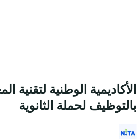
الأكاديمية الوطنية لتقنية ا
بالتوظيف لحملة الثانوية