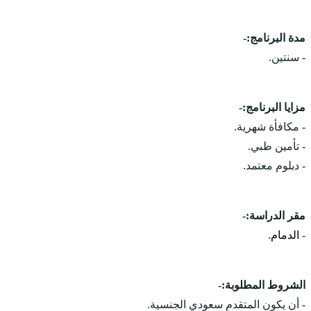
مدة البرنامج:-
- سنتين.
مزايا البرنامج:-
- مكافأة شهرية.
- تأمين طبي.
- دبلوم معتمد.
مقر الدراسة:-
-
الدمام
.
الشروط المطلوبة:-
- أن يكون المتقدم سعودي الجنسية.