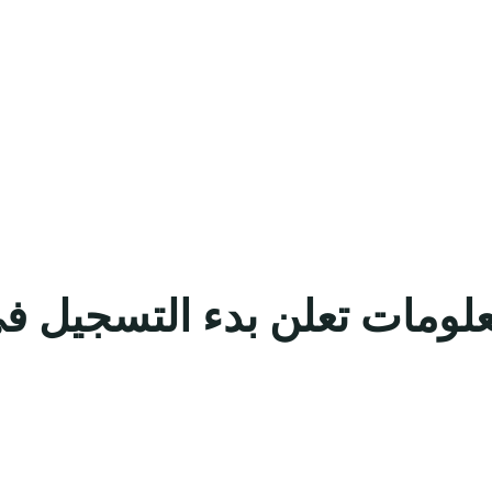
لمعلومات تعلن بدء التسجيل ف