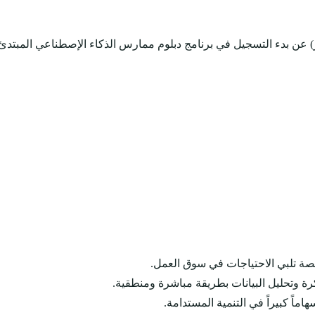
يتر) عن بدء التسجيل في برنامج دبلوم ممارس الذكاء الإصطناعي المبتد
صة تلبي الاحتياجات في سوق العمل.
ة وتحليل البيانات بطريقة مباشرة ومنطقية.
ماً كبيراً في التنمية المستدامة.