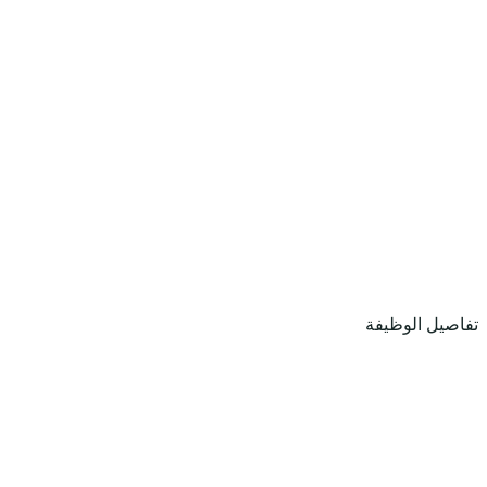
تفاصيل الوظيفة