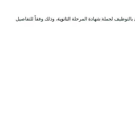
ئ بالتوظيف لحملة شهادة المرحلة
الثانوية
، وذلك وفقاً للتفاصيل