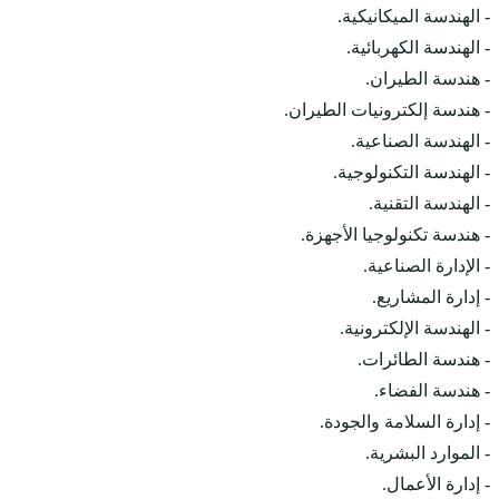
- الهندسة الميكانيكية.
- الهندسة الكهربائية.
- هندسة الطيران.
- هندسة إلكترونيات الطيران.
- الهندسة الصناعية.
- الهندسة التكنولوجية.
- الهندسة التقنية.
- هندسة تكنولوجيا الأجهزة.
- الإدارة الصناعية.
- إدارة المشاريع.
- الهندسة الإلكترونية.
- هندسة الطائرات.
- هندسة الفضاء.
- إدارة السلامة والجودة.
- الموارد البشرية.
- إدارة الأعمال.