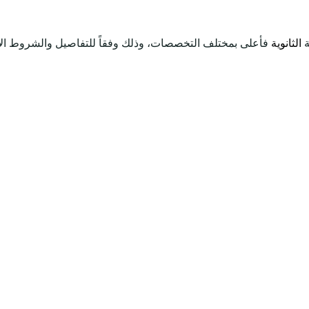
ة
الثانوية
فأعلى بمختلف التخصصات، وذلك وفقاً للتفاصيل والشروط الآت