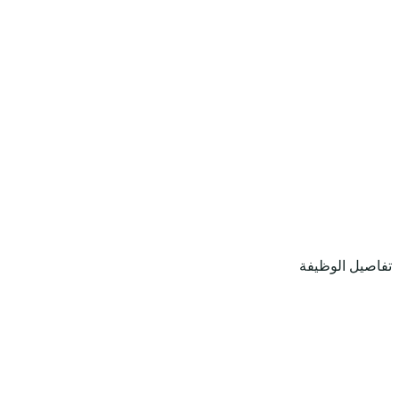
تفاصيل الوظيفة