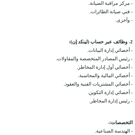
- مركز مراقبة الصيانة.
- فني صيانة الطائرات.
- وأخرى.
2- وظائف عبر حساب (لينكد إن):
- أخصائي إدارة البيانات.
- رئيس المصادر المتخصصة والمقاولات.
- أخصائي أول إدارة المخاطر.
- أخصائي المالية والمحاسبة.
- أخصائي المشتريات الفنية والعقود.
- أخصائي إدارة التكوين.
- رئيس إدارة المخاطر.
التخصصات:-
- الهندسة الصناعية.