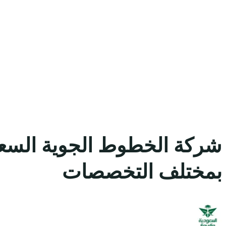
شركة الخطوط الجوية السعود
بمختلف التخصصات