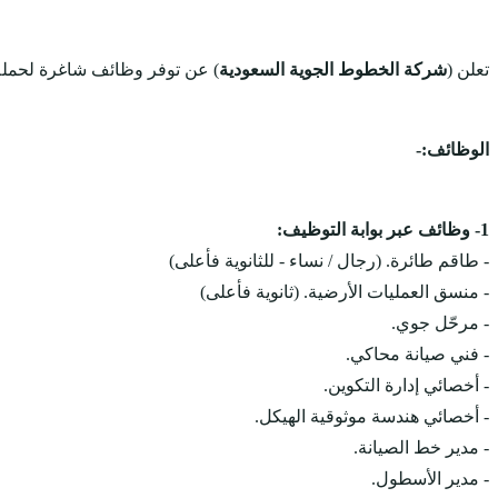
تعلن (
شركة الخطوط الجوية السعودية
) عن توفر وظائف شاغرة لحمل
الوظائف:-
1- وظائف عبر بوابة التوظيف:
- طاقم طائرة. (رجال / نساء - للثانوية فأعلى)
- منسق العمليات الأرضية. (ثانوية فأعلى)
- مرحّل جوي.
- فني صيانة محاكي.
- أخصائي إدارة التكوين.
- أخصائي هندسة موثوقية الهيكل.
- مدير خط الصيانة.
- مدير الأسطول.