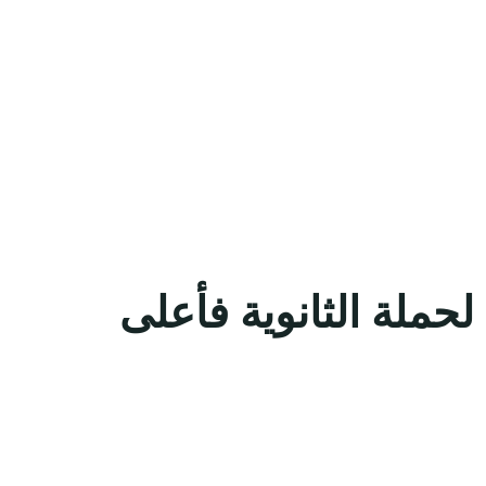
حملة الثانوية فأعلى