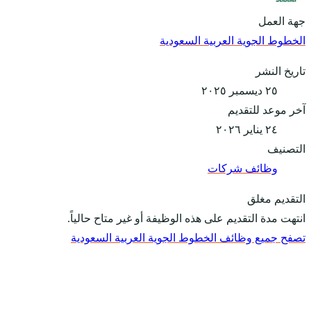
جهة العمل
الخطوط الجوية العربية السعودية
تاريخ النشر
٢٥ ديسمبر ٢٠٢٥
آخر موعد للتقديم
٢٤ يناير ٢٠٢٦
التصنيف
وظائف شركات
التقديم مغلق
انتهت مدة التقديم على هذه الوظيفة أو غير متاح حالياً.
تصفح جميع وظائف الخطوط الجوية العربية السعودية