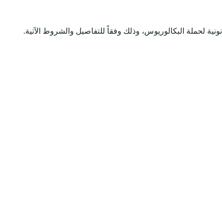
ونية لحملة البكالوريوس، وذلك وفقاً للتفاصيل والشروط الآتية.