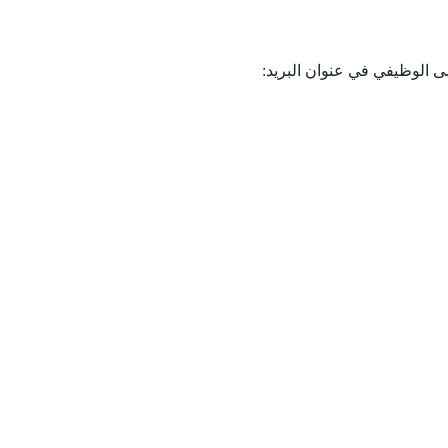
مى الوظيفي في عنوان البريد: