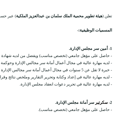
تعلن (
هيئة تطوير محمية الملك سلمان بن عبدالعزيز الملكية
) عبر حسا
المسميات الوظيفية:-
1- أمين سر مجلس الإدارة.
- حاصل على مؤهل جامعي (تخصص مناسب) ويفضل من لديه شهادة في
- لديه مهارة عالية في مجال أعمال أمانة سر مجالس الإدارة وحوكمة أع
- خبرة لا تقل عن 5 سنوات في مجال أعمال أمانة سر مجالس الإدارة وحوكمة أعمال واللجان التابعة.
- لديه مهارة عالية في إعداد وكتابة وتحرير التقارير وملخص نتائج وقر
- لديه مهارة عالية في تحرير دعوات انعقاد مجلس الإدارة.
2-
سكرتير
سر أمانة مجلس الإدارة.
- حاصل على مؤهل جامعي (تخصص مناسب).