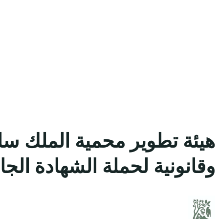
هيئة تطوير محمية الملك سلم
وقانونية لحملة الشهادة الجا