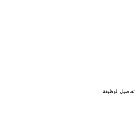
تفاصيل الوظيفة