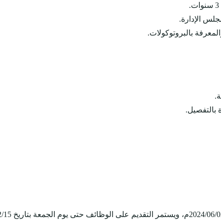
جلس الإدارة.
المعرفة بالبروتوكولات.
.
 بالتفصيل.