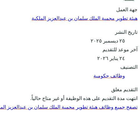
جهة العمل
هيئة تطوير محمية الملك سلمان بن عبدالعزيز الملكية
تاريخ النشر
٢٥ ديسمبر ٢٠٢٥
آخر موعد للتقديم
٢٤ يناير ٢٠٢٦
التصنيف
وظائف حكومية
التقديم مغلق
انتهت مدة التقديم على هذه الوظيفة أو غير متاح حالياً.
تصفح جميع وظائف هيئة تطوير محمية الملك سلمان بن عبدالعزيز المل