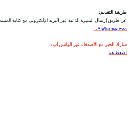
طريقة التقديم:-
عن طريق إرسال السيرة الذاتية عبر البريد الإلكتروني مع كتابة المس
T.A@ksrnr.gov.sa
شارك الخبر مع الأصدقاء عبر الواتس آب:-
اضغط هنا