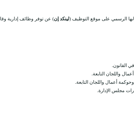
بها الرسمي على موقع التوظيف (
لينكد إن
) عن توفر وظائف إدارية وقان
 القانون.
مال واللجان التابعة.
ارات مجلس الإدارة.