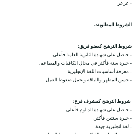
- عرعر.
الشروط المطلوبة:-
شروط الترشح كعضو فريق:
- حاصل على شهادة الثانوية العامة فأعلى.
- خبرة سنة فأكثر في مجال الكافيات والمطاعم.
- معرفة أساسيات اللغة الإنجليزية.
- حسن المظهر واللباقة وتحمل ضغوط العمل.
شروط الترشح كمشرف فرع:
- حاصل على شهادة الدبلوم فأعلى.
- خبرة سنتين فأكثر.
- لغة انجليزية جيدة.