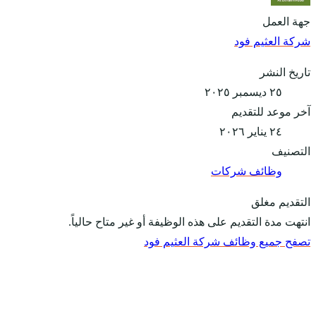
جهة العمل
شركة العثيم فود
تاريخ النشر
٢٥ ديسمبر ٢٠٢٥
آخر موعد للتقديم
٢٤ يناير ٢٠٢٦
التصنيف
وظائف شركات
التقديم مغلق
انتهت مدة التقديم على هذه الوظيفة أو غير متاح حالياً.
تصفح جميع وظائف شركة العثيم فود