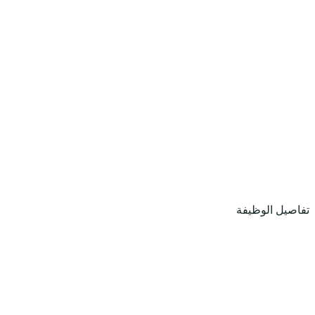
تفاصيل الوظيفة