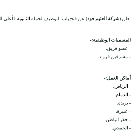
تعلن (
شركة العثيم فود
) عن فتح باب التوظيف لحملة
الثانوية
فأعلى لل
المسميات الوظيفية:-
- عضو فريق.
- مشرفين فروع.
أماكن العمل:-
-
الرياض
.
-
الدمام
.
- بريدة.
- عنيزة.
- حفر الباطن.
- الخفجي.