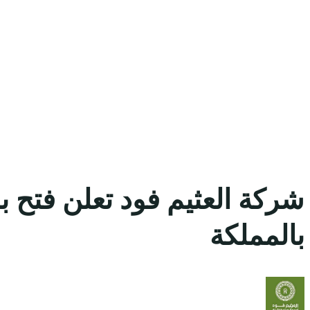
بالمملكة