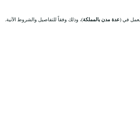
عمل في (
عدة مدن بالمملكة
)، وذلك وفقاً للتفاصيل والشروط الآتية.