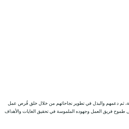
لية، ثم دعمهم والبذل في تطوير نجاحاتهم من خلال خلق فُرص عمل
 طموح فريق العمل وجهوده الملموسة في تحقيق الغايات والأهداف