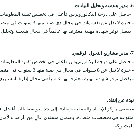
6- مدير هندسة وتحليل البيانات.
- حاصل على درجة البكالورويوس فأعلى في تخصص تقنية المعلومات أو 
- خبرة لا تقل عن 6 سنوات في مجال ذي صلة منها 3 سنوات في منصب قيادي.
- يفضل توفر شهادة مهنية معترف بها عالمياً في مجال هندسة وتحليل ال
7- مدير مشاريع التحول الرقمي.
- حاصل على درجة البكالورويوس فأعلى في تخصص تقنية المعلومات أو 
- خبرة لا تقل عن 8 سنوات في مجال ذي صلة منها 3 سنوات في منصب قيادي.
- يفضل توفر شهادة مهنية معترف بها عالمياً في مجال إدارة المشاريع.
نبذة عن إنفاذ:-
- يسعى مركز الإسناد والتصفية «إنفاذ» إلى جذب واستقطاب أفضل أفرا
متنوعة في تخصصات متعددة، وضمان مستوى عالٍ من الرضا والأمان ا
المشتركة