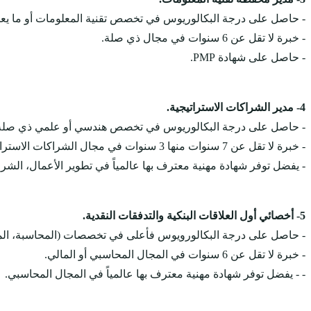
- حاصل على درجة البكالوريوس في تخصص تقنية المعلومات أو ما يعاد
- خبرة لا تقل عن 6 سنوات في مجال ذي صلة.
- حاصل على شهادة PMP.
4- مدير الشراكات الاستراتيجية.
- حاصل على درجة البكالوريوس في تخصص هندسي أو علمي ذي صلة
- خبرة لا تقل عن 7 سنوات منها 3 سنوات في مجال الشراكات الاستراتيجية.
- يفضل توفر شهادة مهنية معترف بها عالمياً في تطوير الأعمال، الشر
5- أخصائي أول العلاقات البنكية والتدفقات النقدية.
- حاصل على درجة البكالورويوس فأعلى في تخصصات (المحاسبة، المالية
- خبرة لا تقل عن 6 سنوات في المجال المحاسبي أو المالي.
- - يفضل توفر شهادة مهنية معترف بها عالمياً في المجال المحاسبي.