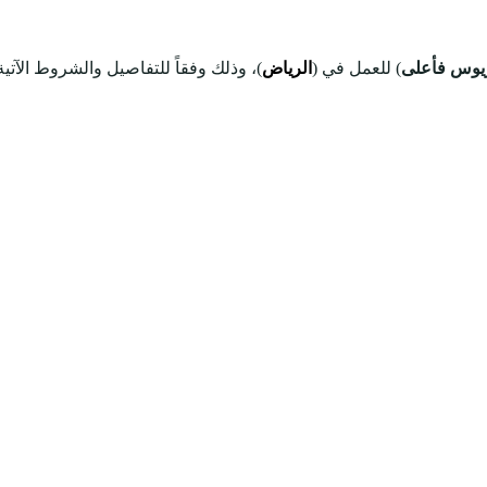
ريوس فأعلى
) للعمل في (
الرياض
)، وذلك وفقاً للتفاصيل والشروط الآتية