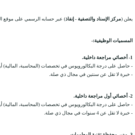
يعلن (
مركز الإسناد والتصفية - إنفاذ
) عبر حسابه الرسمي على موقع ال
المسميات الوظيفية:-
1- أخصائي مراجعة داخلية.
- حاصل على درجة البكالورويوس في تخصصات (المحاسبة، المالية) أو م
- خبرة لا تقل عن سنتين في مجال ذي صلة.
2- أخصائي أول مراجعة داخلية.
- حاصل على درجة البكالورويوس في تخصصات (المحاسبة، المالية) أو م
- خبرة لا تقل عن 4 سنوات في مجال ذي صلة.
3- مدير محفظة تقنية المعلومات.