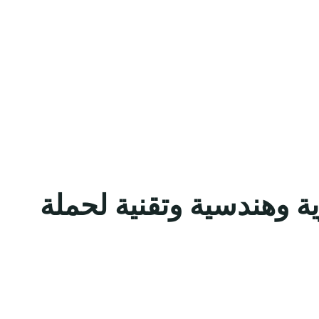
ية وهندسية وتقنية لحملة