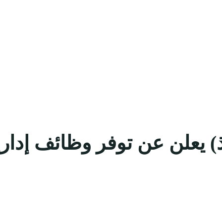
ذ) يعلن عن توفر وظائف إدار