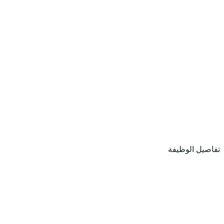
تفاصيل الوظيفة