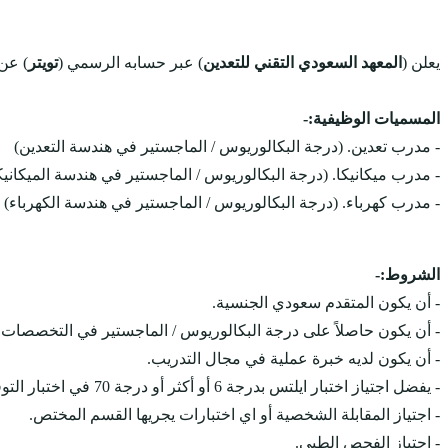
يعلن (
المعهد السعودي التقني للتعدين
) عبر حسابه الرسمي (
تويتر
) عن 
المسميات الوظيفية:-
- مدرب تعدين. (درجة البكالوريوس / الماجستير في هندسة التعدين)
- مدرب ميكانيكا. (درجة البكالوريوس / الماجستير في هندسة الميكانيك
- مدرب كهرباء. (درجة البكالوريوس / الماجستير في هندسة الكهرباء)
الشروط:-
- أن يكون المتقدم سعودي الجنسية.
- أن يكون حاصلاً على درجة البكالوريوس / الماجستير في التخصصات التا
- أن يكون لديه خبرة عملية في مجال التدريب.
- يفضل اجتياز اختبار ايلتس بدرجة 6 أو أكثر أو درجة 70 في اختبار التوفل.
- اجتياز المقابلة الشخصية أو اي اختبارات يجريها القسم المختص.
- اجتياز الفحص الطبي.