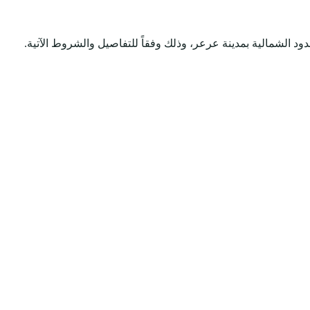
د الشمالية بمدينة عرعر، وذلك وفقاً للتفاصيل والشروط الآتية.