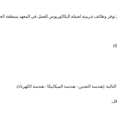
توفر وظائف تدريبية لحملة البكالوريوس للعمل في المعهد بمنطقة الحدو
ا)
لية: (هندسة التعدين - هندسة الميكانيكا - هندسة الكهرباء).