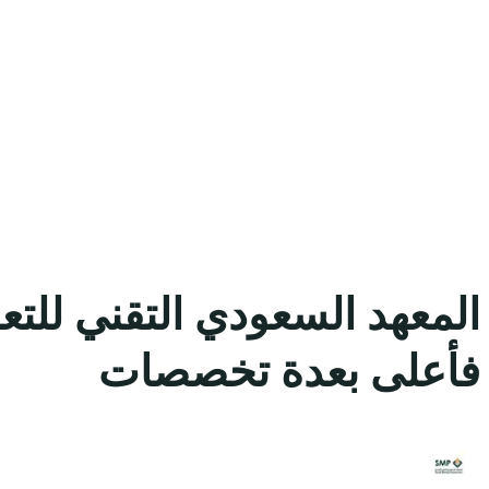
المعهد السعودي التقني للتع
فأعلى بعدة تخصصات