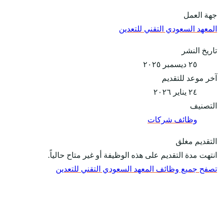
جهة العمل
المعهد السعودي التقني للتعدين
تاريخ النشر
٢٥ ديسمبر ٢٠٢٥
آخر موعد للتقديم
٢٤ يناير ٢٠٢٦
التصنيف
وظائف شركات
التقديم مغلق
انتهت مدة التقديم على هذه الوظيفة أو غير متاح حالياً.
تصفح جميع وظائف المعهد السعودي التقني للتعدين