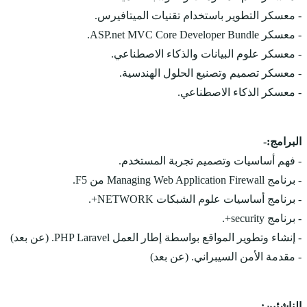
- معسكر التطوير باستخدام تقنيات الميتافيرس.
- معسكر ASP.net MVC Core Developer Bundle.
- معسكر علوم البيانات والذكاء الاصطناعي.
- معسكر تصميم وتصنيع الحلول الهندسية.
- معسكر الذكاء الاصطناعي.
البرامج:-
- فهم أساسيات وتصميم تجربة المستخدم.
- برنامج Managing Web Application Firewall من F5.
- برنامج أساسيات علوم الشبكات NETWORK+.
- برنامج security+.
- إنشاء وتطوير المواقع بواسطة إطار العمل PHP Laravel. (عن بعد)
- مقدمة الأمن السيبراني. (عن بعد)
الناشئين:-