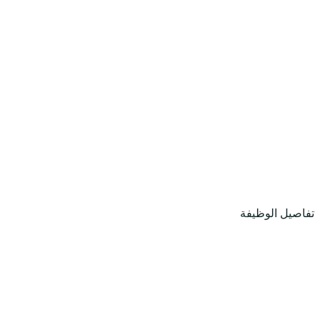
تفاصيل الوظيفة