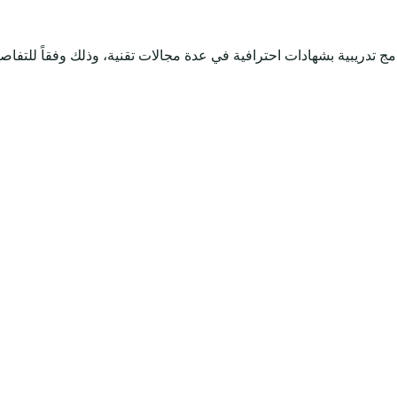
 تدريبية بشهادات احترافية في عدة مجالات تقنية، وذلك وفقاً للتفاصي