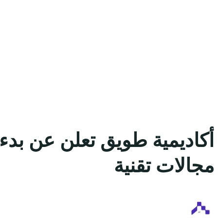
أكاديمية طويق تعلن عن بدء
مجالات تقنية