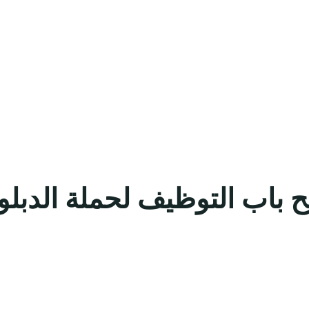
 باب التوظيف لحملة الدبلو