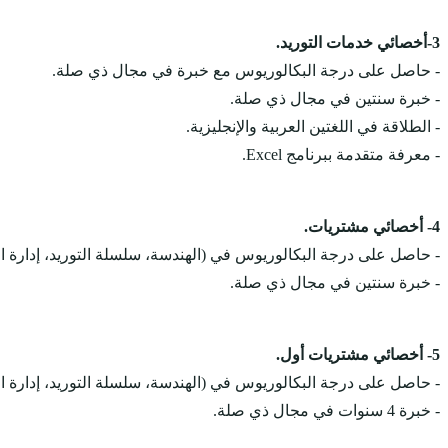
3-أخصائي خدمات التوريد.
- حاصل على درجة البكالوريوس مع خبرة في مجال ذي صلة.
- خبرة سنتين في مجال ذي صلة.
- الطلاقة في اللغتين العربية والإنجليزية.
- معرفة متقدمة ببرنامج Excel.
4- أخصائي مشتريات.
- حاصل على درجة البكالوريوس في (الهندسة، سلسلة التوريد، إدارة الأع
- خبرة سنتين في مجال ذي صلة.
5- أخصائي مشتريات أول.
- حاصل على درجة البكالوريوس في (الهندسة، سلسلة التوريد، إدارة الأع
- خبرة 4 سنوات في مجال ذي صلة.