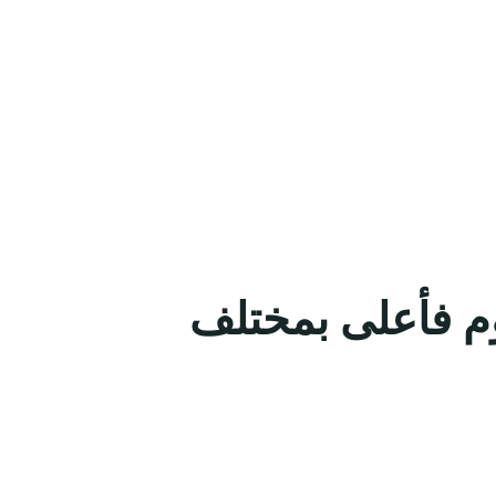
م فأعلى بمختلف