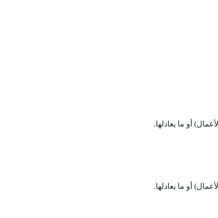
مال) أو ما يعادلها.
مال) أو ما يعادلها.