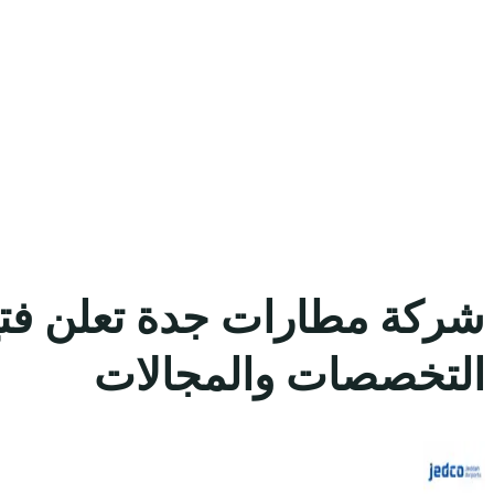
شركة مطارات جدة تعلن فتح
التخصصات والمجالات