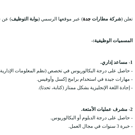
تعلن (
شركة مطارات
جدة
) عبر موقعها الرسمي (
بوابة التوظيف
) عن ف
المسميات الوظيفية:-
1- مساعد إداري.
- حاصل على درجة البكالوريوس في تخصص (نظم المعلومات الإدارية، إ
- مهارات جيدة في استخدام برامج إكسل وأوفيس.
- إجادة اللغة الإنجليزية بشكل ممتاز (كتابة، تحدثا).
2- مشرف عمليات الأمتعة.
- حاصل على درجة الدبلوم أو البكالوريوس.
- خبرة 3 سنوات في مجال العمل.