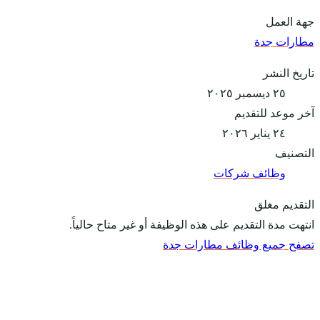
جهة العمل
مطارات جدة
تاريخ النشر
٢٥ ديسمبر ٢٠٢٥
آخر موعد للتقديم
٢٤ يناير ٢٠٢٦
التصنيف
وظائف شركات
التقديم مغلق
انتهت مدة التقديم على هذه الوظيفة أو غير متاح حالياً.
تصفح جميع وظائف مطارات جدة