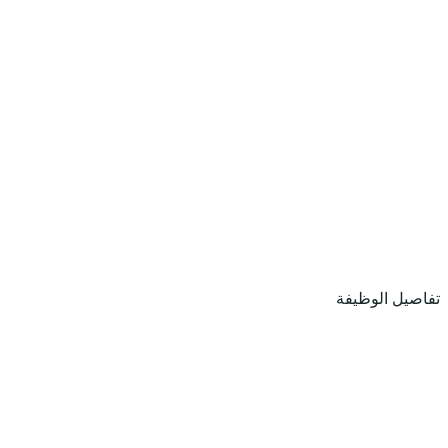
تفاصيل الوظيفة