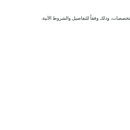
تخصصات، وذلك وفقاً للتفاصيل والشروط الآتية.