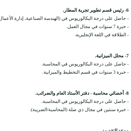
6- رئيس قسم تطوير تجربة المطار.
- حاصل على درجة البكالوريوس في (الهندسة الصناعية، إدارة الأعمال) أ
- خبرة 7 سنوات في مجال العمل.
- الطلاقة في اللغة الإنجليزية.
7- محلل الميزانية.
- حاصل على درجة البكالوريوس في المحاسبة.
- خبرة 3 سنوات في قسم التخطيط والميزانية.
8- أخصائي محاسبة - دفتر الأستاذ العام والضرائب.
- حاصل على درجة البكالوريوس في المحاسبة.
- خبرة سنتين في مجال ذي صلة (المحاسبة/الضريبة).
موعد التقديم:-