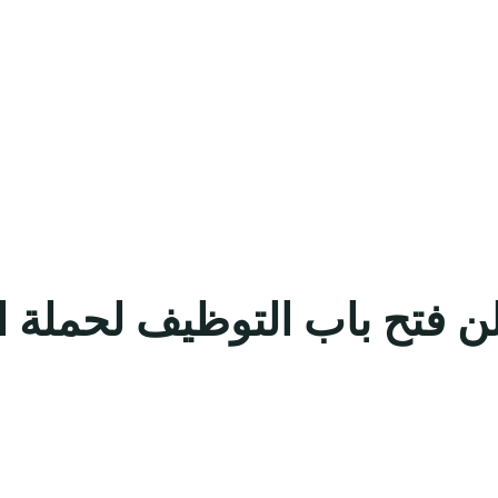
ن فتح باب التوظيف لحملة 