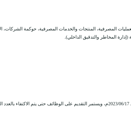
مليات المصرفية، المنتجات والخدمات المصرفية، حوكمة الشركات، الام