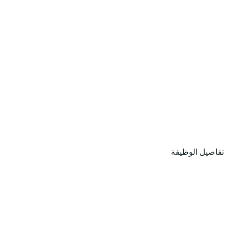
تفاصيل الوظيفة