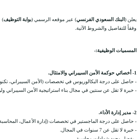
يعلن (
البنك السعودي الفرنسي
) عبر موقعه الرسمي (
بوابة التوظيف
) 
وفقاً للتفاصيل والشروط الآتية.
المسميات الوظيفية:-
1- أخصائي حوكمة الأمن السيبراني والامتثال.
- حاصل على درجة البكالوريوس في تخصصات (الأمن السيبراني، تكنولوجيا
- خبرة لا تقل عن سنتين في مجال بناء استراتيجية الأمن السيبراني ولو
2- مدير إدارة الأداء.
- حاصل على درجة الماجستير في تخصصات (إدارة الأعمال، المحاسبة، ال
- خبرة لا تقل عن 7 سنوات في المجال.
- يفضل وجود شهادات محاسبة.