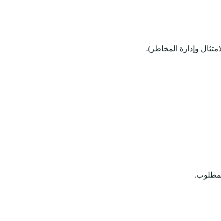
تثال وإدارة المخاطر).