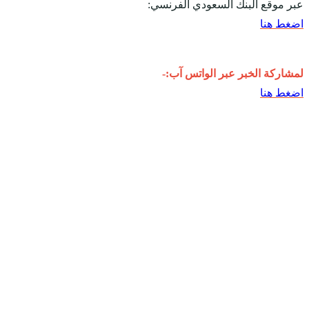
عبر موقع البنك السعودي الفرنسي:
اضغط هنا
لمشاركة الخبر عبر الواتس آب:-
اضغط هنا