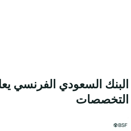
البنك السعودي الفرنسي يعل
التخصصات