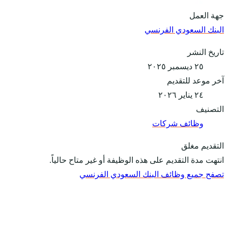
جهة العمل
البنك السعودي الفرنسي
تاريخ النشر
٢٥ ديسمبر ٢٠٢٥
آخر موعد للتقديم
٢٤ يناير ٢٠٢٦
التصنيف
وظائف شركات
التقديم مغلق
انتهت مدة التقديم على هذه الوظيفة أو غير متاح حالياً.
تصفح جميع وظائف البنك السعودي الفرنسي