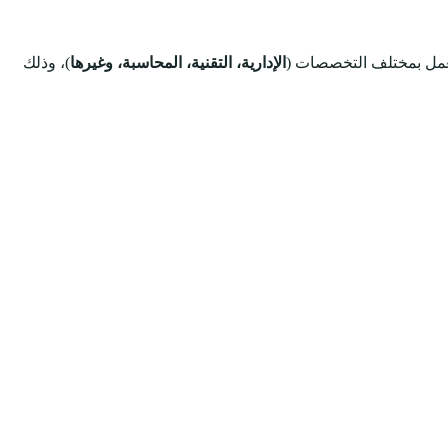
عمل بمختلف التخصصات (
الإدارية، التقنية، المحاسبة، وغيرها
)، وذلك