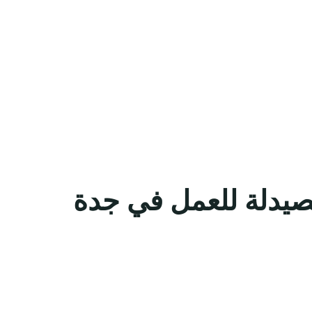
صيدلة للعمل في جدة