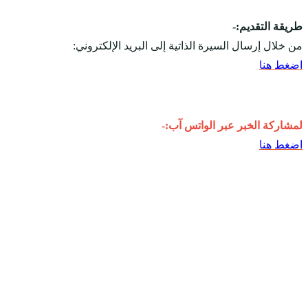
طريقة التقديم:-
من خلال إرسال السيرة الذاتية إلى البريد الإلكتروني:
اضغط هنا
لمشاركة الخبر عبر الواتس آب:-
اضغط هنا