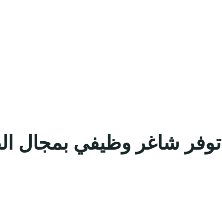
 توفر شاغر وظيفي بمجال ال