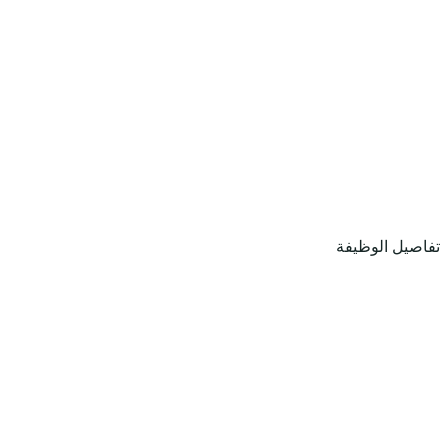
تفاصيل الوظيفة