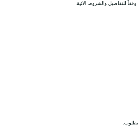
وفقاً للتفاصيل والشروط الآتية.