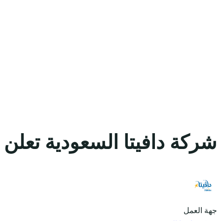
شركة دافيتا السعودية تعلن
جهة العمل