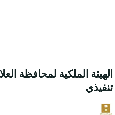
الهيئة الملكية لمحافظة الع
تنفيذي