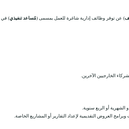
يف
) عن توفر وظائف إدارية شاغرة للعمل بمسمى (
مُساعد تنفيذي
) في (
شركاء الخارجيين الآخرين.
و الشهرية أو الربع سنوية.
وبرامج العروض التقديمية لإعداد التقارير أو المشاريع الخاصة.