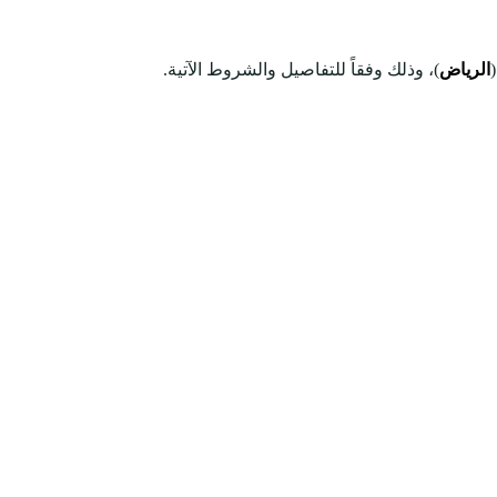
الرياض
)، وذلك وفقاً للتفاصيل والشروط الآتية.