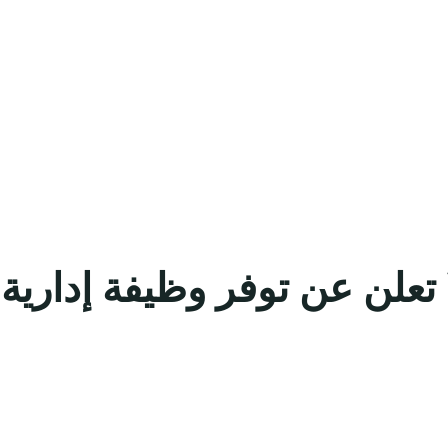
لا تعلن عن توفر وظيفة إدا