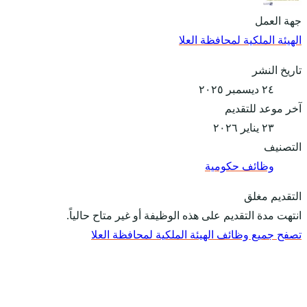
جهة العمل
الهيئة الملكية لمحافظة العلا
تاريخ النشر
٢٤ ديسمبر ٢٠٢٥
آخر موعد للتقديم
٢٣ يناير ٢٠٢٦
التصنيف
وظائف حكومية
التقديم مغلق
انتهت مدة التقديم على هذه الوظيفة أو غير متاح حالياً.
تصفح جميع وظائف الهيئة الملكية لمحافظة العلا