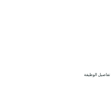
تفاصيل الوظيفة