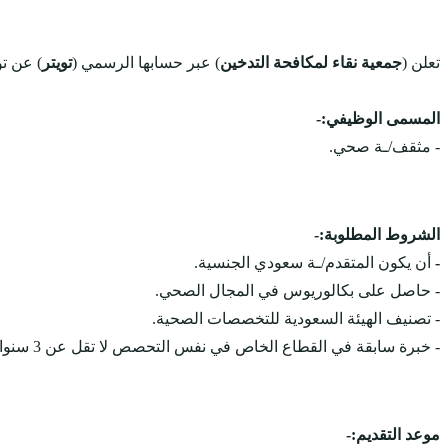
تعلن (
جمعية نقاء لمكافحة التدخين
) عبر حسابها الرسمي (
تويتر
) عن ت
المسمى الوظيفي:-
- مثقف/ـة صحي.
الشروط المطلوبة:-
-
أن يكون المتقدم/ـة سعودي الجنسية.
- حاصل على بكالوريوس في المجال الصحي.
- تصنيف الهيئة السعودية للتخصصات الصحية.
- خبرة سابقة في القطاع الخاص في نفس التحصص لا تقل عن 3 سنوات.
موعد التقديم:-