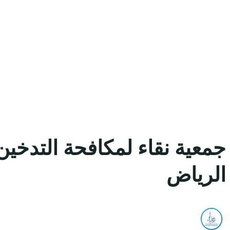
جمعية نقاء لمكافحة التدخي
الرياض