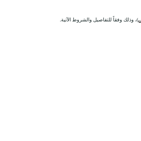
ض
)، وذلك وفقاً للتفاصيل والشروط الآتية.