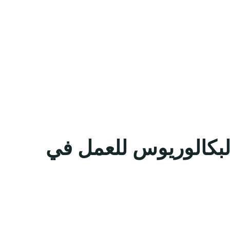
لبكالوريوس للعمل في