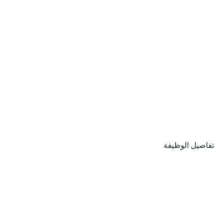
تفاصيل الوظيفة