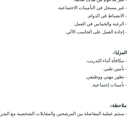
- غير مسجل في التأمينات الاجتماعية.
- الانضباط في الدوام.
- الرغبة والحماس في العمل.
- إجادة العمل على الحاسب الآلي.
المزايا:-
- مكافأة أثناء التدريب.
- تأمين طبي.
- تطور مهني ووظيفي.
- تأمينات إجتماعية.
ملاحظة:-
- ستتم عملية المفاضلة بين المرشحين والمقابلات الشخصية مع الشرك