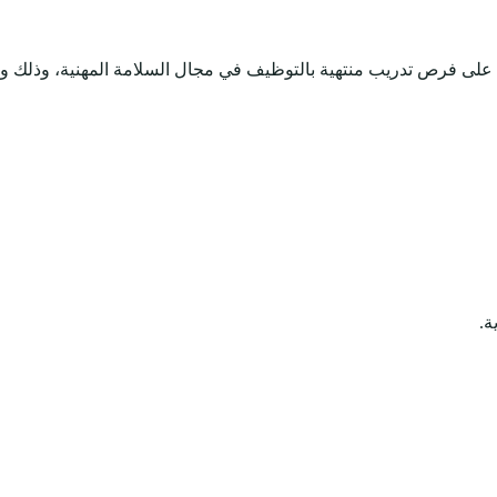
م على فرص تدريب منتهية بالتوظيف في مجال السلامة المهنية، وذلك وفق
ة.