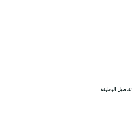
تفاصيل الوظيفة