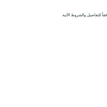
اً للتفاصيل والشروط الآتية.