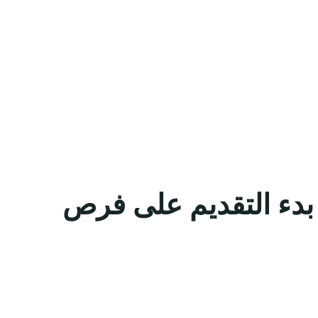
ن بدء التقديم على فرص