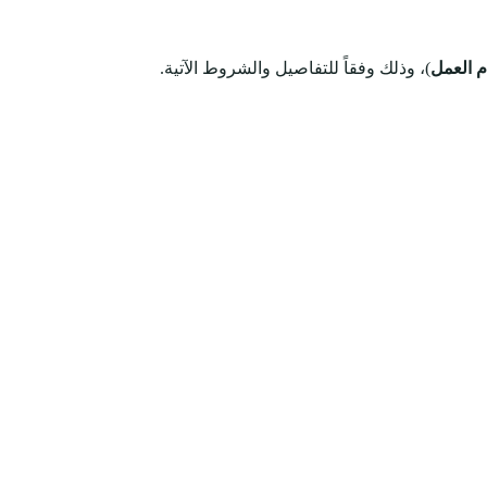
م العمل
)، وذلك وفقاً للتفاصيل والشروط الآتية.