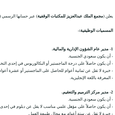
يعلن (
مجمع الملك عبدالعزيز للمكتبات الوقفية
) عبر حسابها الرسمي (
المسميات الوظيفية:-
1- مدير عام الشؤون الإدارية والمالية.
- أن يكون سعودي الجنسية.
- أن يكون حاصلاً على درجة الماجستير أو البكالوريوس في إحدى التخصص
- خبرة لا تقل عن ثمانية أعوام للحاصل على الماجستير أو عشرة أعوام
- المعرفة باللغة الإنجليزية.
2- مدير مركز الترميم والتعقيم.
- أن يكون سعودي الجنسية.
- أن يكون حاصلاً على مؤهل علمي مناسب لا يقل عن دبلوم في إحدى
- خبرة لا تقل عن ستة أعوام مع مجال طبيعة العمل.