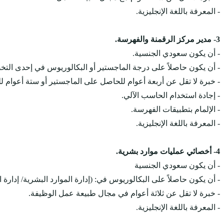
- المعرفة باللغة الإنجليزية.
3- مدير مركز الرقمنة والفهرسة.
- أن يكون سعودي الجنسية.
- أن يكون حاصلاً على درجة الماجستير أو البكالوريوس في إحدى التخ
- خبرة لا تقل عن أربعة أعوام للحاصل على الماجستير أو ستة أعوام ل
- إجادة استخدام الحاسب الآلي.
- الإلمام بتطبيقات الفهرسة.
- المعرفة باللغة الإنجليزية.
4- أخصائي عمليات موارد بشرية.
- أن يكون سعودي الجنسية
- أن يكون حاصلاً على البكالوريوس في: (إدارة الموارد البشرية/ إدارة
- خبرة لا تقل عن ثلاثة أعوام في مجال طبيعة عمل الوظيفة.
- المعرفة باللغة الإنجليزية.