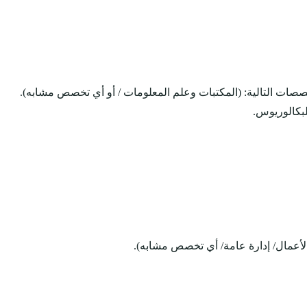
صصات التالية: (المكتبات وعلم المعلومات / أو أي تخصص مشابه).
لبكالوريوس.
 الأعمال/ إدارة عامة/ أي تخصص مشابه).