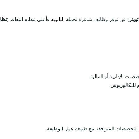
تويتر
) عن توفر وظائف شاغرة لحملة
الثانوية
فأعلى بنظام التعاقد (
نظا
ات الإدارية أو المالية.
 للبكالوريوس.
 التخصصات المتوافقة مع طبيعة عمل الوظيفة.