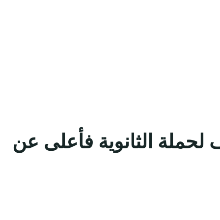
 لحملة الثانوية فأعلى عن