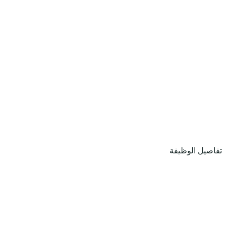
تفاصيل الوظيفة