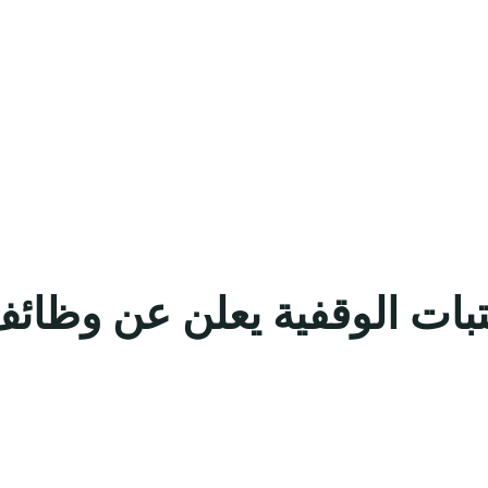
بات الوقفية يعلن عن وظائف