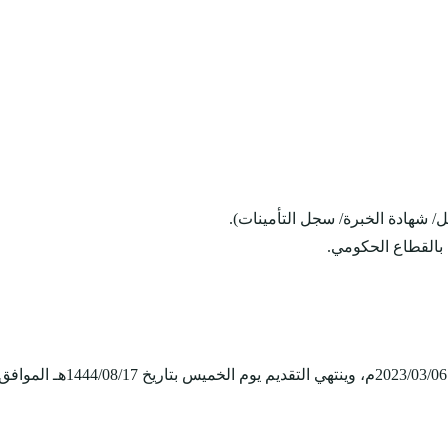
 بالقطاع الحكومي.