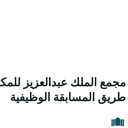
مجمع الملك عبدالعزيز للمكت
طريق المسابقة الوظيفية