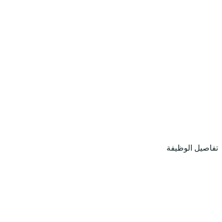
تفاصيل الوظيفة