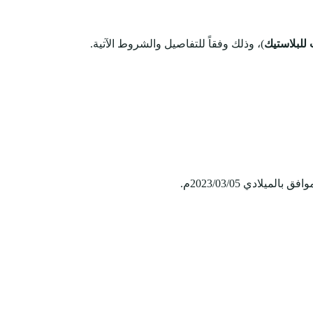
للبلاستيك
)، وذلك وفقاً للتفاصيل والشروط الآتية.