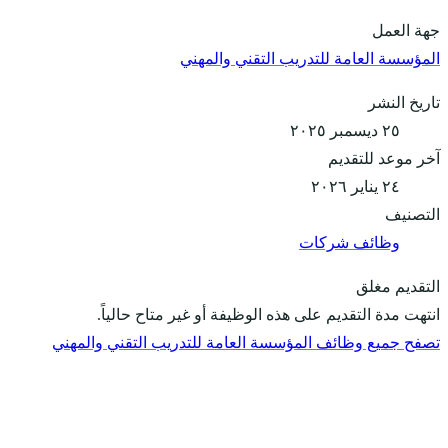
جهة العمل
المؤسسة العامة للتدريب التقني والمهني
تاريخ النشر
٢٥ ديسمبر ٢٠٢٥
آخر موعد للتقديم
٢٤ يناير ٢٠٢٦
التصنيف
وظائف شركات
التقديم مغلق
انتهت مدة التقديم على هذه الوظيفة أو غير متاح حالياً.
تصفح جميع وظائف المؤسسة العامة للتدريب التقني والمهني