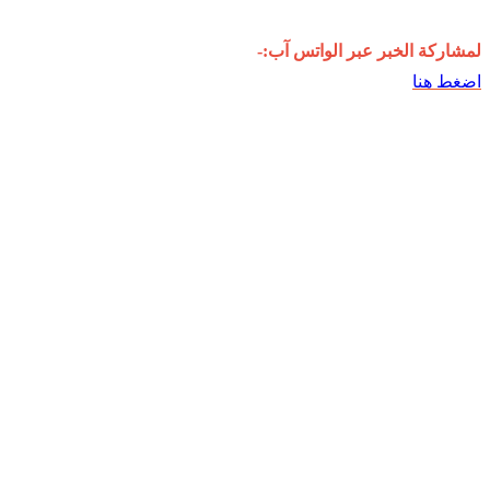
لمشاركة الخبر عبر الواتس آب:-
اضغط هنا