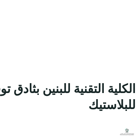
الكلية التقنية للبنين بثاد
للبلاستيك