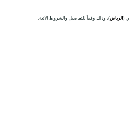
 (
الرياض
)، وذلك وفقاً للتفاصيل والشروط الآتية.