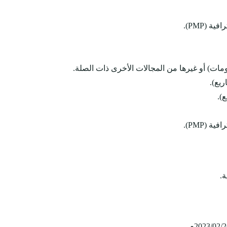
(PMP).
ومات) أو غيرها من المجالات الأخرى ذات الصلة.
(PMP).
ة.