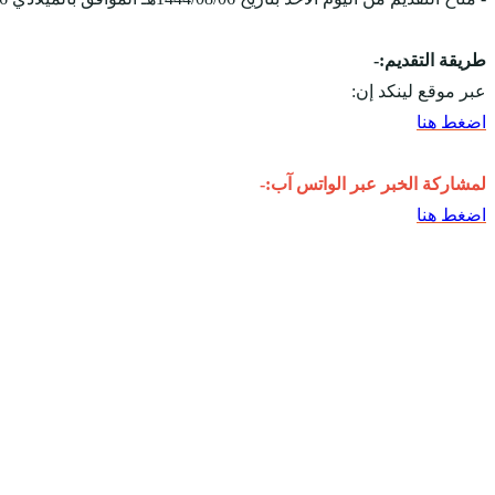
طريقة التقديم:-
عبر موقع لينكد إن:
اضغط هنا
لمشاركة الخبر عبر الواتس آب:-
اضغط هنا