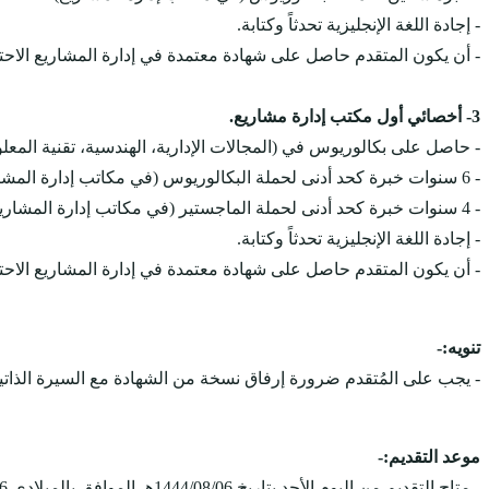
- إجادة اللغة الإنجليزية تحدثاً وكتابة.
- أن يكون المتقدم حاصل على شهادة معتمدة في إدارة المشاريع الاحترافية 
3- أخصائي أول مكتب إدارة مشاريع.
- حاصل على بكالوريوس في (المجالات الإدارية، الهندسية، تقنية المعل
- 6 سنوات خبرة كحد أدنى لحملة البكالوريوس (في مكاتب إدارة المشاريع).
- 4 سنوات خبرة كحد أدنى لحملة الماجستير (في مكاتب إدارة المشاريع).
- إجادة اللغة الإنجليزية تحدثاً وكتابة.
- أن يكون المتقدم حاصل على شهادة معتمدة في إدارة المشاريع الاحترافية 
تنويه:-
- يجب على المُتقدم ضرورة إرفاق نسخة من الشهادة مع السيرة الذاتي
موعد التقديم:-
- متاح التقديم من اليوم الأحد بتاريخ 1444/08/06هـ الموافق بالميلادي 2023/02/26م