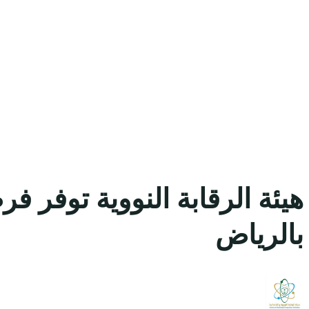
هيئة الرقابة النووية توفر
بالرياض