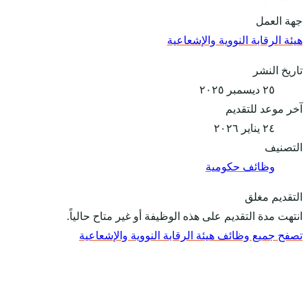
جهة العمل
هيئة الرقابة النووية والإشعاعية
تاريخ النشر
٢٥ ديسمبر ٢٠٢٥
آخر موعد للتقديم
٢٤ يناير ٢٠٢٦
التصنيف
وظائف حكومية
التقديم مغلق
انتهت مدة التقديم على هذه الوظيفة أو غير متاح حالياً.
تصفح جميع وظائف هيئة الرقابة النووية والإشعاعية