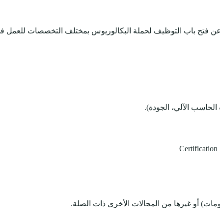
عن فتح باب التوظيف لحملة البكالوريوس بمختلف التخصصات للعمل في
حاسب الآلي، الجودة).
ومات) أو غيرها من المجالات الأخرى ذات الصلة.