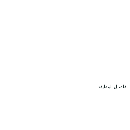
تفاصيل الوظيفة