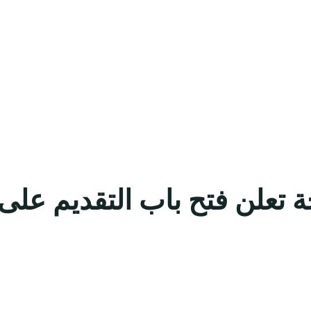
 تعلن فتح باب التقديم على