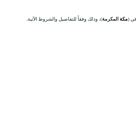
ي (
مكة
المكرمة
)، وذلك وفقاً للتفاصيل والشروط الآتية.