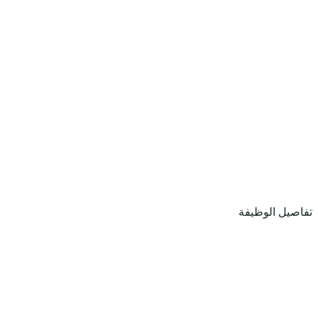
تفاصيل الوظيفة