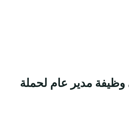
 وظيفة مدير عام لحملة