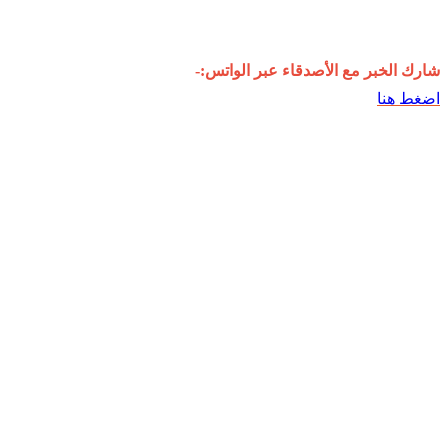
شارك الخبر مع الأصدقاء عبر الواتس:-
اضغط هنا