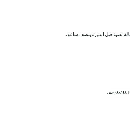
الة نصية قبل الدورة بنصف ساعة.