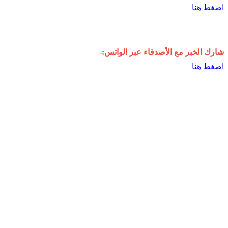
اضغط هنا
شارك الخبر مع الأصدقاء عبر الواتس:-
اضغط هنا