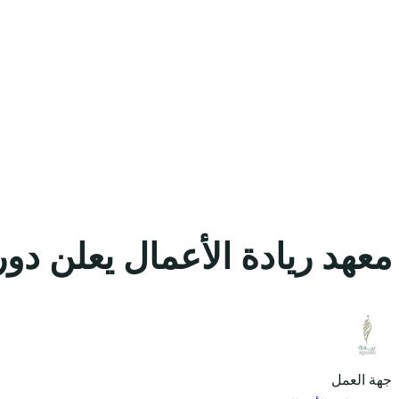
معهد ريادة الأعمال يعلن دو
جهة العمل