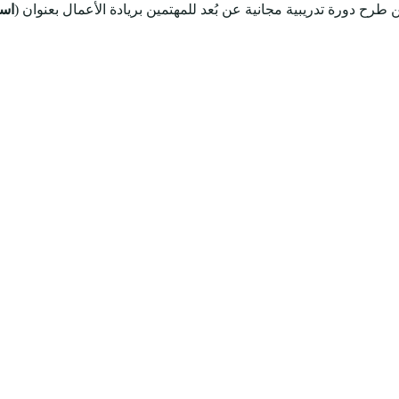
 طرح دورة تدريبية مجانية عن بُعد للمهتمين بريادة الأعمال بعنوان (
است