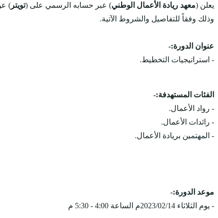
يعلن (
معهد ريادة الأعمال الوطني
) عبر حسابه الرسمي على (
تويتر
) عن
وذلك وفقاً للتفاصيل والشروط الآتية.
عنوان الدورة:-
- استراتيجيات التخطيط.
الفئات المستهدفة:-
- رواد الأعمال.
- رائدات الأعمال.
- المهتمين بريادة الأعمال.
موعد الدورة:-
- يوم الثلاثاء 2023/02/14م الساعة 4:00 - 5:30 م