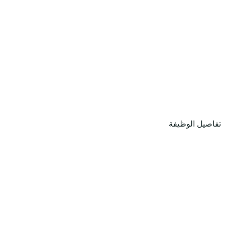
تفاصيل الوظيفة