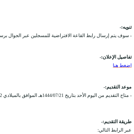
تنويه:-
- سوف يتم إرسال رابط القاعة الافتراضية للمسجلين عبر الجوال برس
تفاصيل الإعلان:-
اضغط هنا
موعد التقديم:-
- متاح التقديم من اليوم الأحد بتاريخ 1444/07/21هـ الموافق بالميلادي 2023/02/12م.
طريقة التقديم:-
عبر الرابط التالي: