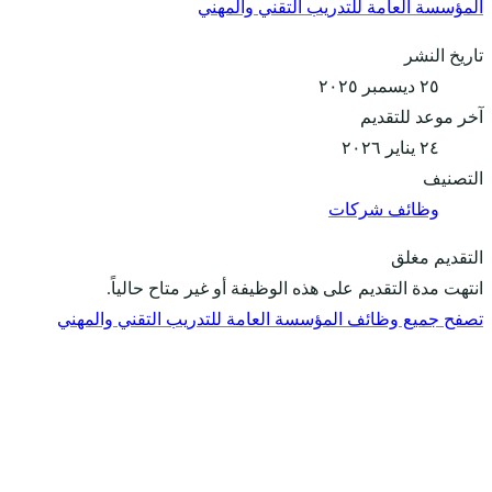
المؤسسة العامة للتدريب التقني والمهني
تاريخ النشر
٢٥ ديسمبر ٢٠٢٥
آخر موعد للتقديم
٢٤ يناير ٢٠٢٦
التصنيف
وظائف شركات
التقديم مغلق
انتهت مدة التقديم على هذه الوظيفة أو غير متاح حالياً.
تصفح جميع وظائف المؤسسة العامة للتدريب التقني والمهني