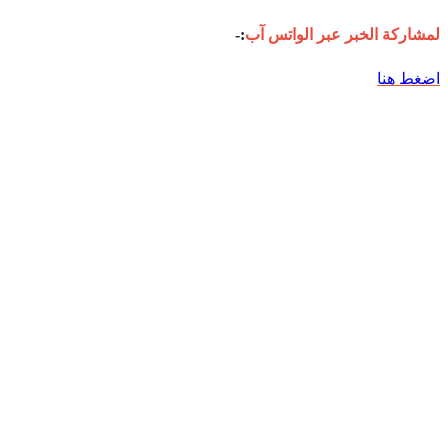
لمشاركة الخبر عبر الواتس آب
:-
اضغط هنا