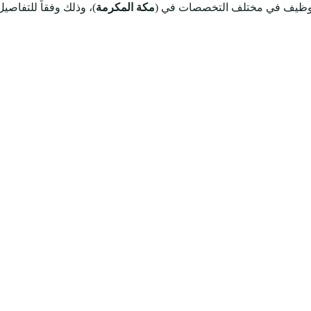
للتوظيف في مختلف التخصصات
في (
مكة المكرمة
)، وذلك وفقاً للتفاصيل