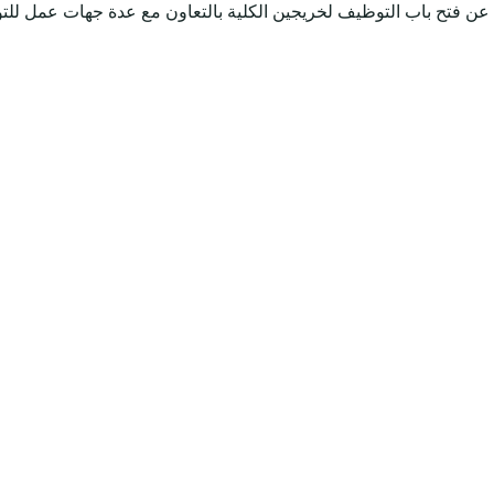
 عن فتح باب التوظيف لخريجين الكلية بالتعاون مع عدة جهات عمل 