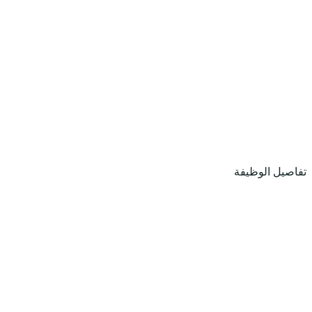
تفاصيل الوظيفة