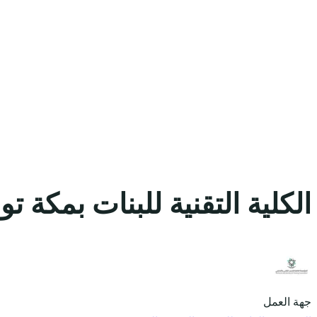
الكلية التقنية للبنات بمك
جهة العمل