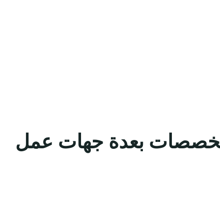
 التخصصات بعدة جهات عمل