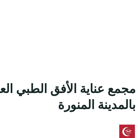
مجمع عناية الأفق الطبي الع
بالمدينة المنورة