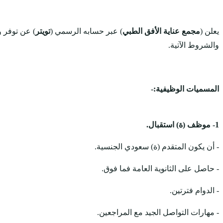
يعلن (
مجمع عناية الأفق الطبي
) عبر حسابه الرسمي (
تويتر
) عن توفر 
والشروط الآتية.
المسميات الوظيفية:-
1- موظف (ة) استقبال.
- أن يكون المتقدم (ة) سعودي الجنسية.
- حاصل على الثانوية العامة فما فوق.
- الدوام فترتين.
- مهارات التواصل الجيد مع المراجعين.