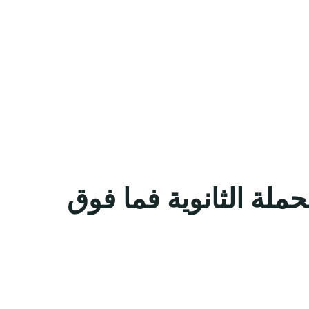
ملة الثانوية فما فوق