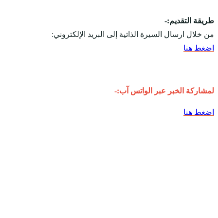
طريقة التقديم:-
من خلال ارسال السيرة الذاتية إلى البريد الإلكتروني:
اضغط هنا
لمشاركة الخبر عبر الواتس آب:-
اضغط هنا