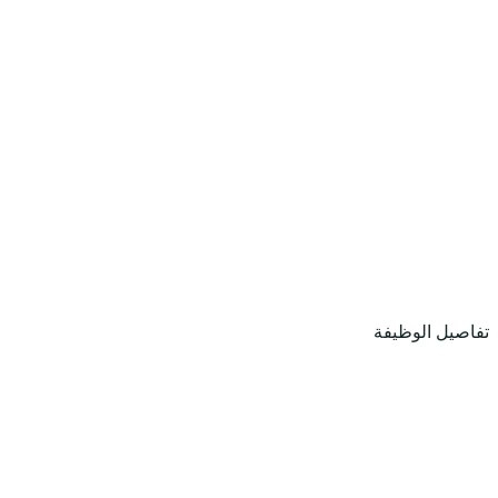
تفاصيل الوظيفة