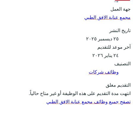
جهة العمل
مجمع عناية الافق الطبي
تاريخ النشر
٢٥ ديسمبر ٢٠٢٥
آخر موعد للتقديم
٢٤ يناير ٢٠٢٦
التصنيف
وظائف شركات
التقديم مغلق
انتهت مدة التقديم على هذه الوظيفة أو غير متاح حالياً.
تصفح جميع وظائف مجمع عناية الافق الطبي