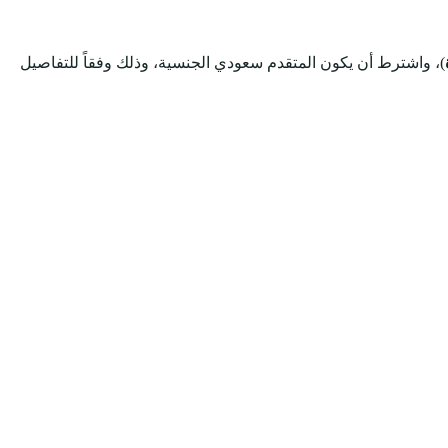
)، واشترط أن يكون المتقدم سعودي الجنسية، وذلك وفقاً للتفاصيل