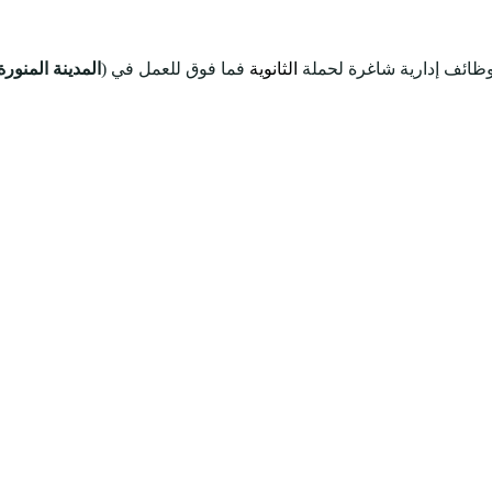
وظائف إدارية شاغرة لحملة
الثانوية
فما فوق للعمل في (
المدينة المنورة