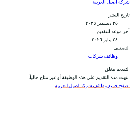
شركة اصيل العربية
تاريخ النشر
٢٥ ديسمبر ٢٠٢٥
آخر موعد للتقديم
٢٤ يناير ٢٠٢٦
التصنيف
وظائف شركات
التقديم مغلق
انتهت مدة التقديم على هذه الوظيفة أو غير متاح حالياً.
تصفح جميع وظائف شركة اصيل العربية