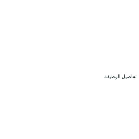
تفاصيل الوظيفة