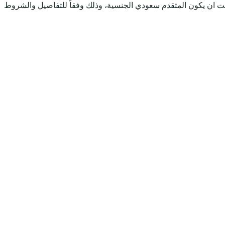
ت ان يكون المتقدم سعودي الجنسية، وذلك وفقاً للتفاصيل والشروط