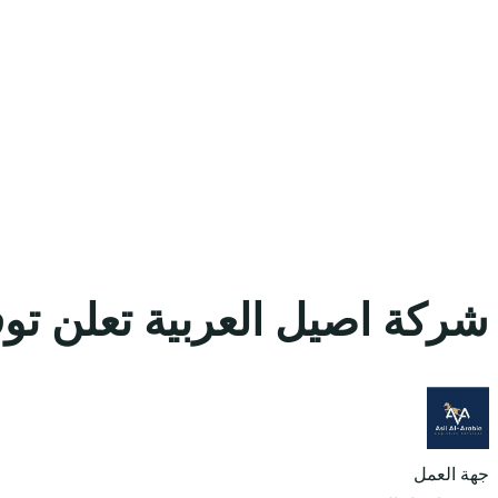
شركة اصيل العربية تعلن تو
جهة العمل