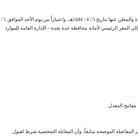
ى المقر الرئيسي لأمانة محافظة جدة بجدة – الإدارة العامة للموارد
مفاتيح المعدل.
اصر المفاضلة الموضحة سابقاً، وأن المقابلة الشخصية شرط لقبول