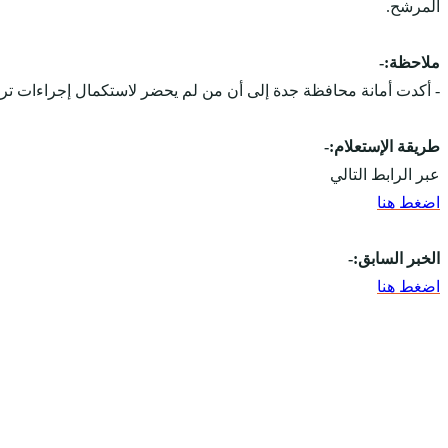
المرشح.
ملاحظة:-
- أكدت أمانة محافظة جدة إلى أن من لم يحضر لاستكمال إجراءات ترش
طريقة الإستعلام:-
عبر الرابط التالي
اضغط هنا
الخبر السابق:-
اضغط هنا