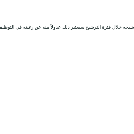
يحه خلال فترة الترشيح سيعتبر ذلك عدولاً منه عن رغبته في التوظيف