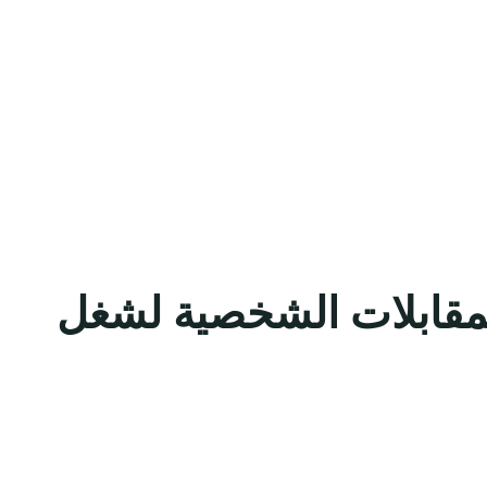
 لإجراء المقابلات الشخصية لشغل