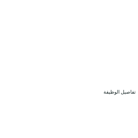
تفاصيل الوظيفة