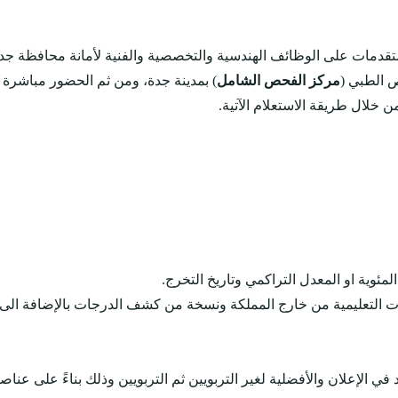
مركز الفحص الشامل
) بمدينة جدة، ومن ثم الحضور مباشرة إل
خلال طريقة الاستعلام الآتية.
لمئوية او المعدل التراكمي وتاريخ التخرج.
ات التعليمية من خارج المملكة ونسخة من كشف الدرجات بالإضافة الى 
ي الإعلان والأفضلية لغير التربويين ثم التربويين وذلك بناءً على عن