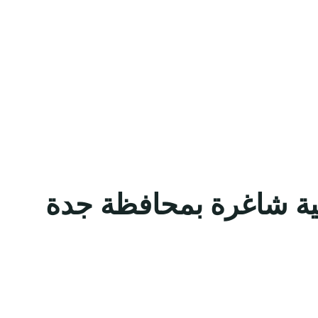
ية شاغرة بمحافظة جدة