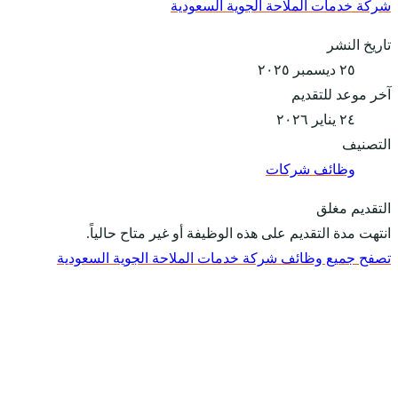
شركة خدمات الملاحة الجوية السعودية
تاريخ النشر
٢٥ ديسمبر ٢٠٢٥
آخر موعد للتقديم
٢٤ يناير ٢٠٢٦
التصنيف
وظائف شركات
التقديم مغلق
انتهت مدة التقديم على هذه الوظيفة أو غير متاح حالياً.
تصفح جميع وظائف شركة خدمات الملاحة الجوية السعودية