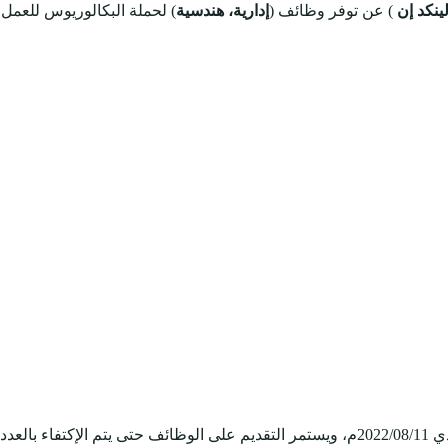
ينكد إن
) عن توفر وظائف (
إدارية، هندسية
) لحملة البكالوريوس للعمل