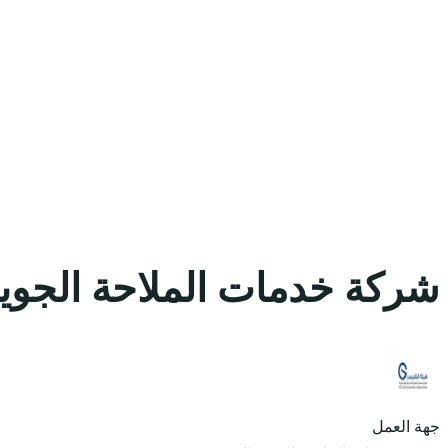
شركة خدمات الملاحة الجوي
جهة العمل