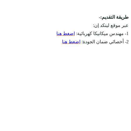
طريقة التقديم:-
عبر موقع لينكد إن:
1- مهندس ميكانيكا كهربائية:
اضغط هنا
2- أخصائي ضمان الجودة:
اضغط هنا