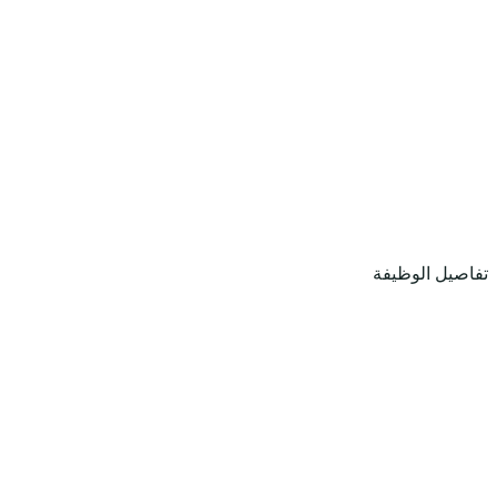
تفاصيل الوظيفة