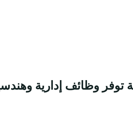
ة توفر وظائف إدارية وهندس