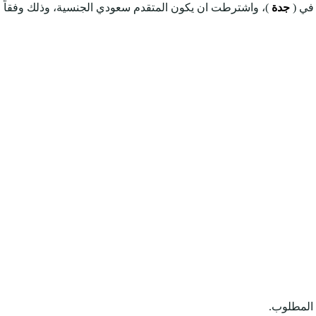
 في (
جدة
)، واشترطت ان يكون المتقدم سعودي الجنسية، وذلك وفقاً