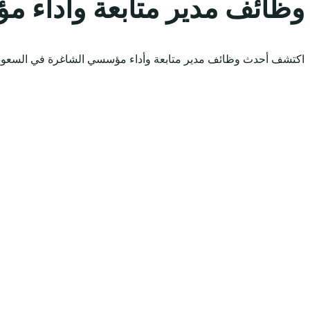
وظائف مدير متابعة وأداء 
اكتشف أحدث وظائف مدير متابعة وأداء مؤسسي الشاغرة في السعودية لعام 2026. استعرض الوظائف المتاحة وقدّم مباشرة عبر 