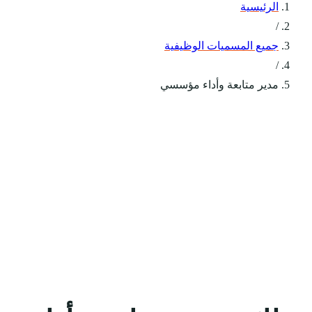
الرئيسية
/
جميع المسميات الوظيفية
/
مدير متابعة وأداء مؤسسي