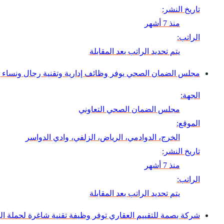
تاريخ النشر:
منذ 7 أشهر
الراتب:
يتم تحديد الراتب بعد المقابلة
مجلس الضمان الصحي يوفر وظائف إدارية وتقنية رجال ونساء ب
الجهة:
مجلس الضمان الصحي التعاوني
الموقع:
الخرج، الدوادمي، الرياض، الزلفي، وادي الدواسر
تاريخ النشر:
منذ 7 أشهر
الراتب:
يتم تحديد الراتب بعد المقابلة
شركة بصمة للتقييم العقاري توفر وظيفة تقنية شاغرة لحملة ال