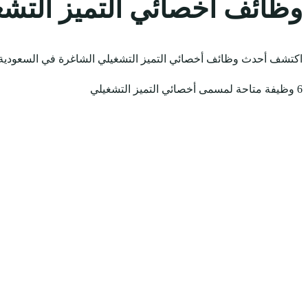
وظائف أخصائي التميز التشغ
اكتشف أحدث وظائف أخصائي التميز التشغيلي الشاغرة في السعودية لعام 2026. استعرض الوظائف المتاحة وقدّم مباشرة عبر وظي
6 وظيفة متاحة لمسمى أخصائي التميز التشغيلي