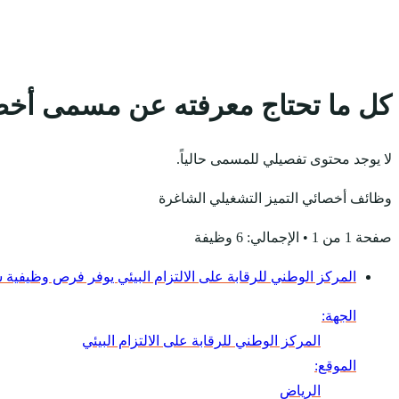
كل ما تحتاج معرفته عن مسمى أخصا
لا يوجد محتوى تفصيلي للمسمى حالياً.
وظائف أخصائي التميز التشغيلي الشاغرة
صفحة 1 من 1 • الإجمالي: 6 وظيفة
المركز الوطني للرقابة على الالتزام البيئي يوفر فرص وظيفية
الجهة:
المركز الوطني للرقابة على الالتزام البيئي
الموقع:
الرياض