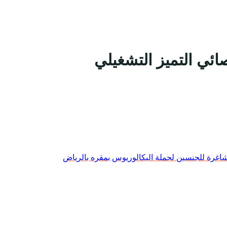
ئي التميز التشغيلي
 شاغرة للجنسين لحملة البكالوريوس بمقره بالرياض