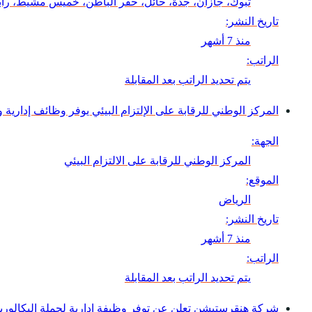
تبوك، جازان، جدة، حائل، حفر الباطن، خميس مشيط، رابغ
تاريخ النشر:
منذ 7 أشهر
الراتب:
يتم تحديد الراتب بعد المقابلة
المركز الوطني للرقابة على الإلتزام البيئي يوفر وظائف إدارية 
الجهة:
المركز الوطني للرقابة على الالتزام البيئي
الموقع:
الرياض
تاريخ النشر:
منذ 7 أشهر
الراتب:
يتم تحديد الراتب بعد المقابلة
شركة هنقرستيشن تعلن عن توفر وظيفة إدارية لحملة البكالور