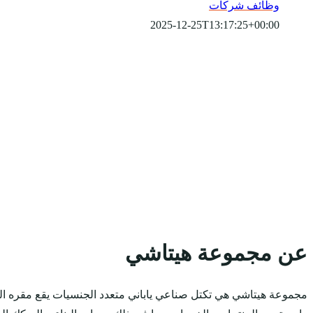
وظائف شركات
2025-12-25T13:17:25+00:00
عن مجموعة هيتاشي