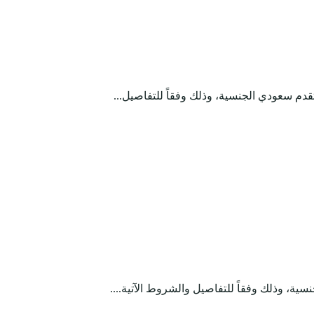
قدم سعودي الجنسية، وذلك وفقاً للتفاصيل...
ة، وذلك وفقاً للتفاصيل والشروط الآتية....