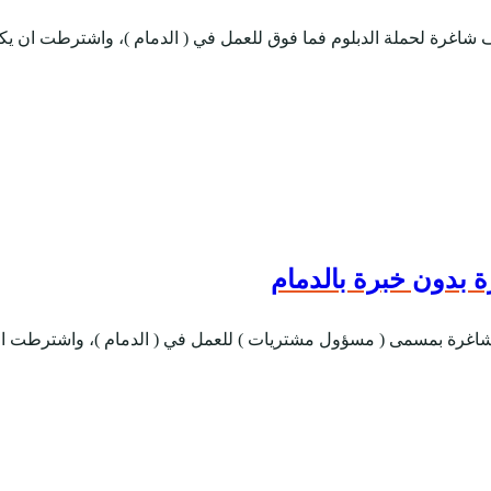
 شاغرة لحملة الدبلوم فما فوق للعمل في ( الدمام )، واشترطت ان يكو
 بدون خبرة بالدمام
 شاغرة بمسمى ( مسؤول مشتريات ) للعمل في ( الدمام )، واشترطت ان 