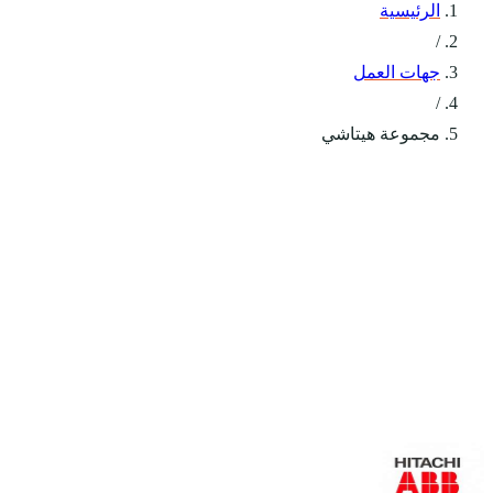
الرئيسية
/
جهات العمل
/
مجموعة هيتاشي