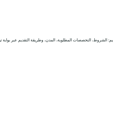
م: الشروط، التخصصات المطلوبة، المدن، وطريقة التقديم عبر بوابة