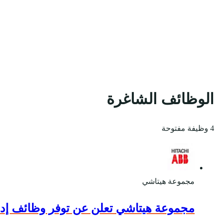
الوظائف الشاغرة
4 وظيفة مفتوحة
مجموعة هيتاشي
مجموعة هيتاشي تعلن عن توفر وظائف إداري