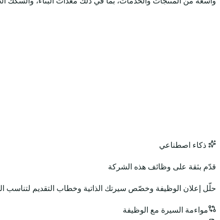
واسعة من المنتجات والخدمات، بما في ذلك معدات البناء، والسكك الحدي
ذكاء اصطناعي
قدّم بثقة على وظائف هذه الشركة
حلّل إعلان الوظيفة وخصّص سيرتك الذاتية وخطاب التقديم لتناسب ا
مواءمة السيرة مع الوظيفة