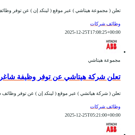
تعلن ( مجموعة هيتاشي ) عبر موقع ( لينكد إن ) عن توفر وظائف
وظائف شركات
2025-12-25T17:08:25+00:00
مجموعة هيتاشي
تعلن شركة هيتاشي عن توفر وظيفة شاغرة
تعلن ( شركة هياتشي ) عبر موقع ( لينكد إن ) عن توفر وظائف
وظائف شركات
2025-12-25T05:21:00+00:00