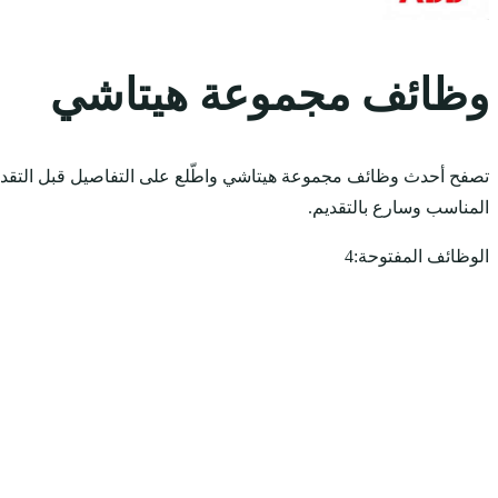
وظائف مجموعة هيتاشي
تصفح أحدث وظائف مجموعة هيتاشي واطّلع على التفاصيل قبل التقدي
المناسب وسارع بالتقديم.
الوظائف المفتوحة:
4