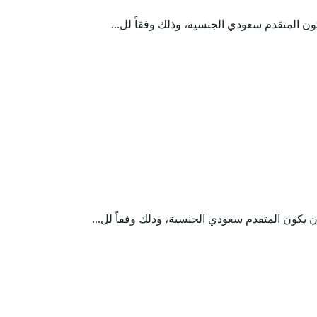
ن المتقدم سعودي الجنسية، وذلك وفقاً لل...
يكون المتقدم سعودي الجنسية، وذلك وفقاً لل...