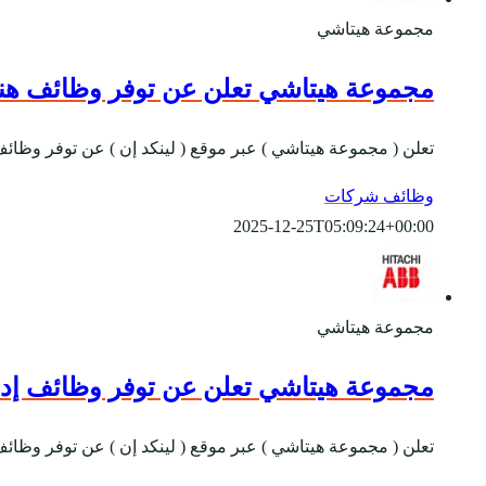
مجموعة هيتاشي
مجموعة هيتاشي تعلن عن توفر وظائف هن
تعلن ( مجموعة هيتاشي ) عبر موقع ( لينكد إن ) عن توفر وظائف
وظائف شركات
2025-12-25T05:09:24+00:00
مجموعة هيتاشي
مجموعة هيتاشي تعلن عن توفر وظائف إدار
تعلن ( مجموعة هيتاشي ) عبر موقع ( لينكد إن ) عن توفر وظائف