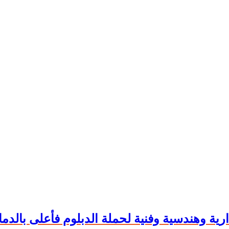
ة وهندسية وفنية لحملة الدبلوم فأعلى بالدما