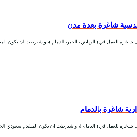
دسية شاغرة بعدة مدن
 شاغرة للعمل في ( الرياض ، الخبر، الدمام )، واشترطت ان يكون المت
ية شاغرة بالدمام
 شاغرة للعمل في ( الدمام )، واشترطت ان يكون المتقدم سعودي الجنسي