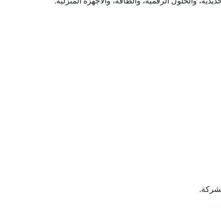
دية، والحلول الرقمية، والطاقة، والأجهزة المنزلية.
لشركة.