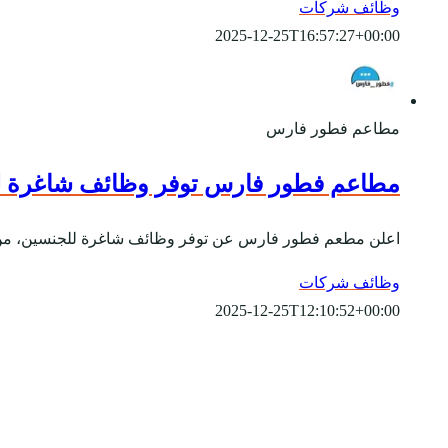
وظائف شركات
2025-12-25T16:57:27+00:00
مطاعم فطور فارس
مطاعم فطور فارس توفر وظائف شاغرة لحم
اعلن مطعم فطور فارس عن توفر وظائف شاغرة للجنسين، من حملة الثا
وظائف شركات
2025-12-25T12:10:52+00:00