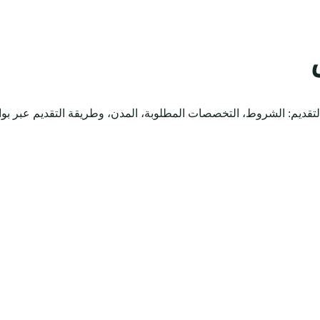
قديم: الشروط، التخصصات المطلوبة، المدن، وطريقة التقديم عبر 