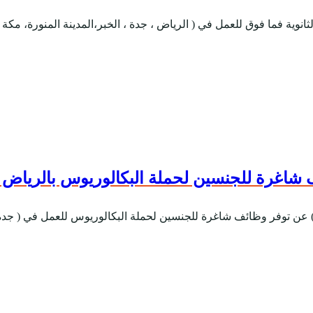
وية فما فوق للعمل في ( الرياض ، جدة ، الخبر،المدينة المنورة، مكة
شاغرة للجنسين لحملة البكالوريوس بالرياض 
 عن توفر وظائف شاغرة للجنسين لحملة البكالوريوس للعمل في ( جدة 