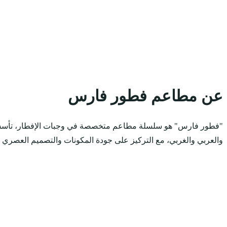
عن مطاعم فطور فارس
والعربي والغربي، مع التركيز على جودة المكونات والتصميم العصري 