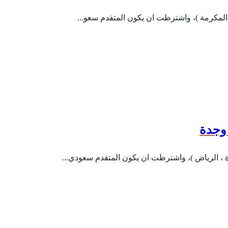
 المكرمة )، واشترطت ان يكون المتقدم سعو...
وجدة
، الرياض )، واشترطت ان يكون المتقدم سعودي...