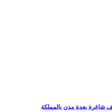
 شاغرة بعدة مدن بالمملكة