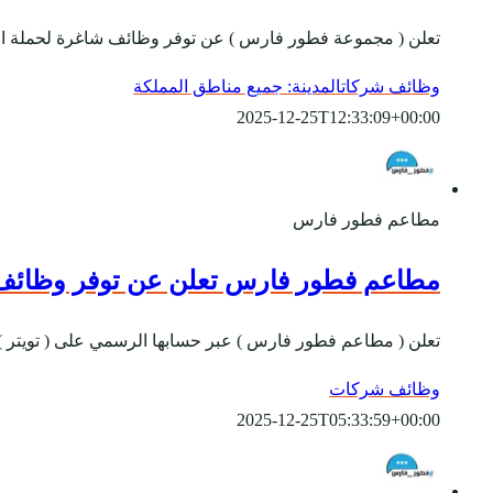
تعلن ( مجموعة فطور فارس ) عن توفر وظائف شاغرة لحملة الثان
وظائف شركات
المدينة: جميع مناطق المملكة
2025-12-25T12:33:09+00:00
مطاعم فطور فارس
مطاعم فطور فارس تعلن عن توفر وظائف 
تعلن ( مطاعم فطور فارس ) عبر حسابها الرسمي على ( تويتر )
وظائف شركات
2025-12-25T05:33:59+00:00