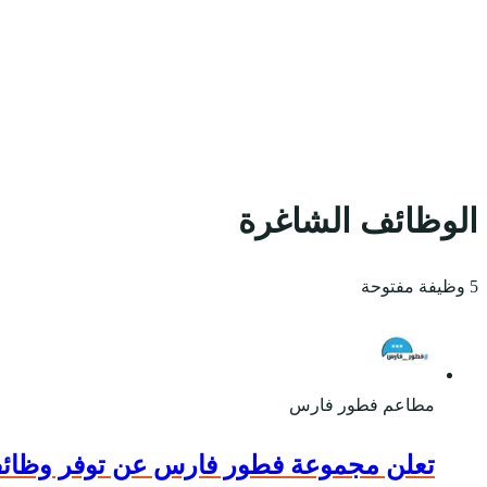
الوظائف الشاغرة
5 وظيفة مفتوحة
مطاعم فطور فارس
تعلن مجموعة فطور فارس عن توفر وظائف