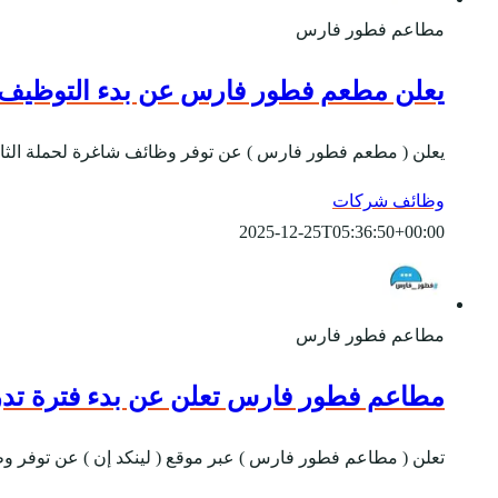
مطاعم فطور فارس
يعلن مطعم فطور فارس عن بدء التوظيف لح
يعلن ( مطعم فطور فارس ) عن توفر وظائف شاغرة لحملة الثانوي
وظائف شركات
2025-12-25T05:36:50+00:00
مطاعم فطور فارس
مطاعم فطور فارس تعلن عن بدء فترة تدر
تعلن ( مطاعم فطور فارس ) عبر موقع ( لينكد إن ) عن توفر 