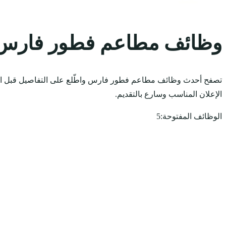
وظائف مطاعم فطور فارس
تصفح أحدث وظائف مطاعم فطور فارس واطّلع على التفاصيل قبل الت
الإعلان المناسب وسارع بالتقديم.
الوظائف المفتوحة:
5