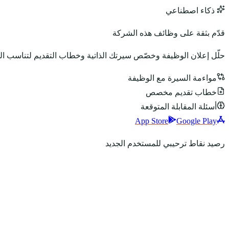
ذكاء اصطناعي
قدّم بثقة على وظائف هذه الشركة
حلّل إعلان الوظيفة وخصّص سيرتك الذاتية وخطاب التقديم لتناسب ا
مواءمة السيرة مع الوظيفة
خطاب تقديم مخصص
أسئلة المقابلة المتوقعة
App Store
Google Play
رصيد نقاط ترحيبي للمستخدم الجديد