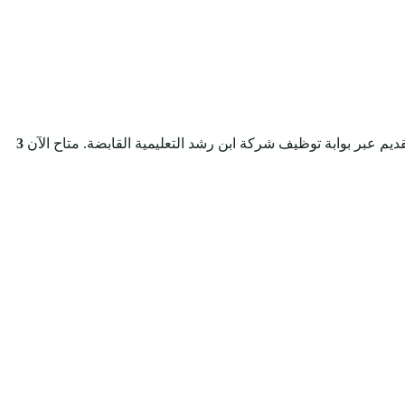
يم عبر بوابة توظيف شركة ابن رشد التعليمية القابضة.
متاح الآن
3