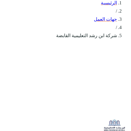
الرئيسية
/
جهات العمل
/
شركة ابن رشد التعليمية القابضة