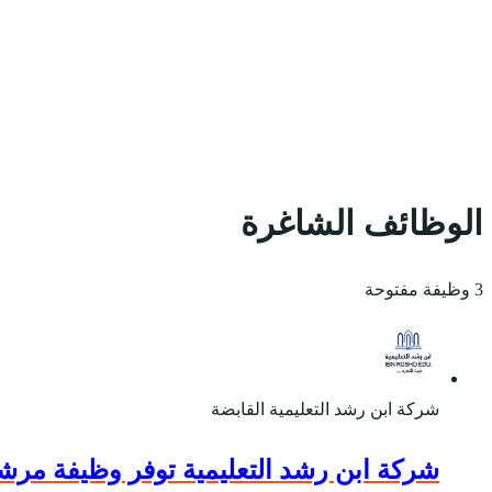
الوظائف الشاغرة
3 وظيفة مفتوحة
شركة ابن رشد التعليمية القابضة
شركة ابن رشد التعليمية توفر وظيفة مرشد