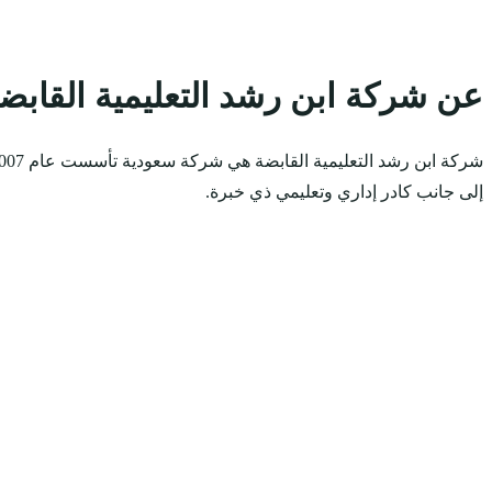
عن شركة ابن رشد التعليمية القابض
إلى جانب كادر إداري وتعليمي ذي خبرة.