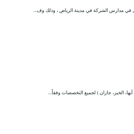
ل في مدارس الشركة في مدينة الرياض ، وذلك وف...
ا، الخبر، جازان ) لجميع التخصصات وفقاً...