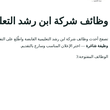
وظائف شركة ابن رشد التعلي
تصفح أحدث وظائف شركة ابن رشد التعليمية القابضة واطّلع على التفا
وظيفة شاغرة
— اختر الإعلان المناسب وسارع بالتقديم.
الوظائف المفتوحة:
3