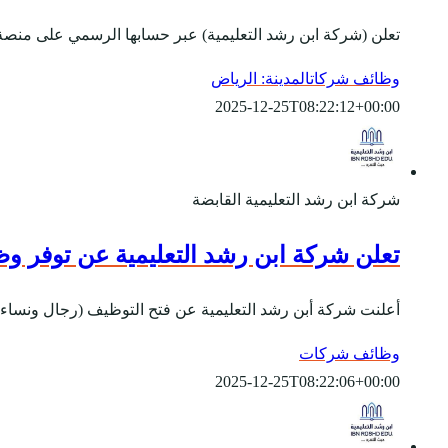
تعلن (شركة ابن رشد التعليمية) عبر حسابها الرسمي على منصة
وظائف شركات
المدينة: الرياض
2025-12-25T08:22:12+00:00
شركة ابن رشد التعليمية القابضة
تعلن شركة ابن رشد التعليمية عن توفر وظ
أعلنت شركة أبن رشد التعليمية عن فتح التوظيف (رجال ونساء) ل
وظائف شركات
2025-12-25T08:22:06+00:00