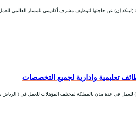
 (لينكد إن) عن حاجتها لتوظيف مشرف أكاديمي للمسار العالمي للعم
ائف تعليمية وادارية لجميع التخصصات
لعمل في عدة مدن بالمملكة لمختلف المؤهلات للعمل في ( الرياض ، أبه