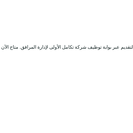
قديم عبر بوابة توظيف شركة تكامل الأولى لإدارة المرافق.
متاح الآن