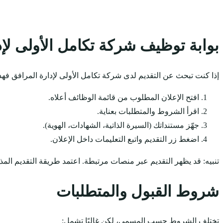
بوابة توظيف شركة تكامل الأولى لإد
إذا كنت تبحث عن التقديم لدى شركة تكامل الأولى لإدارة المرافق فهذ
افتح الإعلان المطلوب من قائمة الوظائف أعلاه.
اقرأ الشروط والمتطلبات بعناية.
جهّز مستنداتك (السيرة الذاتية، الشهادات، الهوية).
اضغط زر التقديم واتبع التعليمات داخل الإعلان.
تنبيه: قد يظهر التقديم عبر منصات مرتبطة. اعتمد طريقة التقديم المذ
شروط القبول والمتطلبات
تختلف الشروط حسب المسمى، لكن غالبًا تشمل: