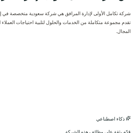
شركة تكامل الأولى لإدارة المرافق هي شركة سعودية متخصصة في إد
تقدم مجموعة متكاملة من الخدمات والحلول لتلبية احتياجات العملاء ا
المجال.
ذكاء اصطناعي
قدّم بثقة على وظائف هذه الشركة