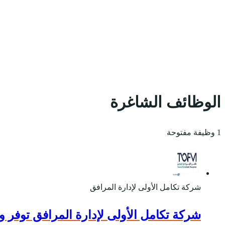
الوظائف الشاغرة
1 وظيفة مفتوحة
شركة تكامل الأولى لإدارة المرافق
شركة تكامل الأولى لإدارة المرافق توفر و