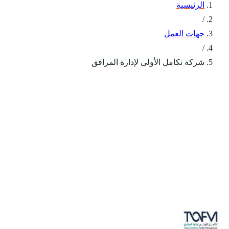
الرئيسية
/
جهات العمل
/
شركة تكامل الأولى لإدارة المرافق