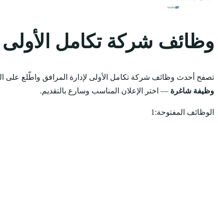
وظائف شركة تكامل الأولى ل
تصفح أحدث وظائف شركة تكامل الأولى لإدارة المرافق واطّلع على الت
وظيفة شاغرة
— اختر الإعلان المناسب وسارع بالتقديم.
الوظائف المفتوحة:
1