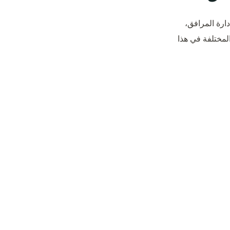
ارة المرافق،
لمختلفة في هذا