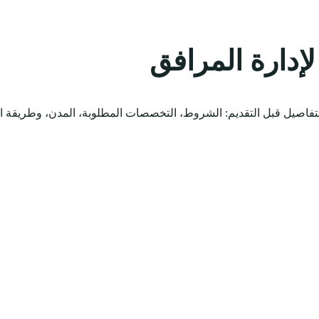
إدارة المرافق
فاصيل قبل التقديم: الشروط، التخصصات المطلوبة، المدن، وطريقة الت