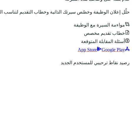
حلّل إعلان الوظيفة وخصّص سيرتك الذاتية وخطاب التقديم لتناسب ا
مواءمة السيرة مع الوظيفة
خطاب تقديم مخصص
أسئلة المقابلة المتوقعة
App Store
Google Play
رصيد نقاط ترحيبي للمستخدم الجديد