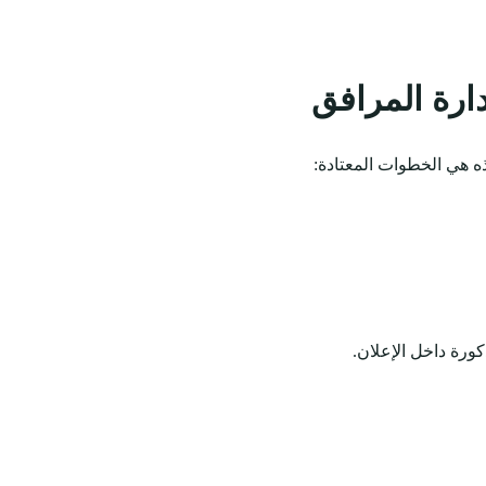
ارة المرافق
ه هي الخطوات المعتادة:
كورة داخل الإعلان.