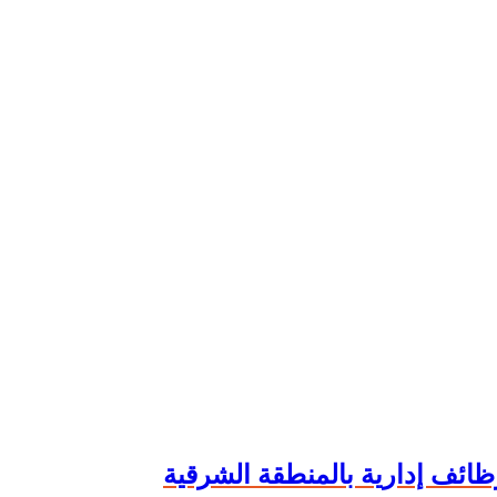
ظائف إدارية بالمنطقة الشرقية