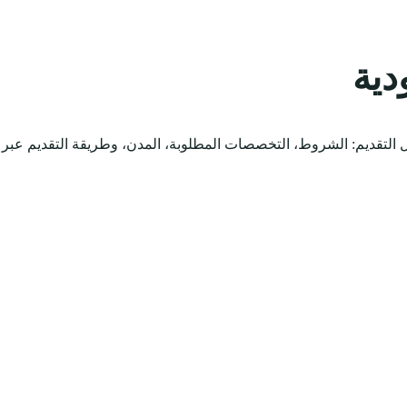
دية
التقديم: الشروط، التخصصات المطلوبة، المدن، وطريقة التقديم عبر 