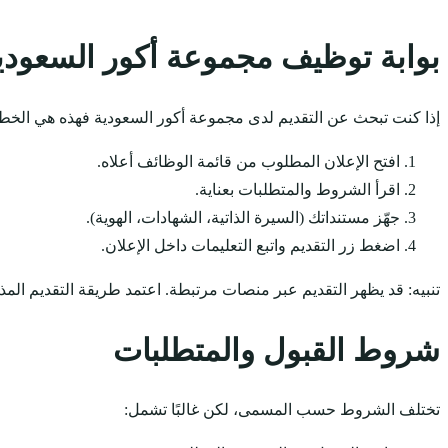
بوابة توظيف مجموعة أكور السعودي
إذا كنت تبحث عن التقديم لدى مجموعة أكور السعودية فهذه هي الخطو
افتح الإعلان المطلوب من قائمة الوظائف أعلاه.
اقرأ الشروط والمتطلبات بعناية.
جهّز مستنداتك (السيرة الذاتية، الشهادات، الهوية).
اضغط زر التقديم واتبع التعليمات داخل الإعلان.
تنبيه: قد يظهر التقديم عبر منصات مرتبطة. اعتمد طريقة التقديم المذ
شروط القبول والمتطلبات
تختلف الشروط حسب المسمى، لكن غالبًا تشمل: