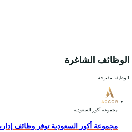
الوظائف الشاغرة
1 وظيفة مفتوحة
مجموعة أكور السعودية
مجموعة أكور السعودية توفر وظائف إداري