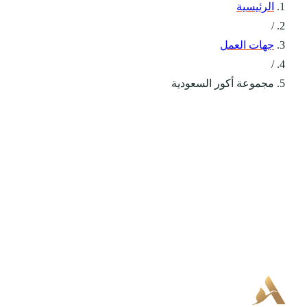
الرئيسية
/
جهات العمل
/
مجموعة أكور السعودية