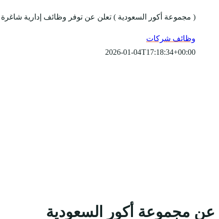
( مجموعة أكور السعودية ) تعلن عن توفر وظائف إدارية شاغرة ر
وظائف شركات
2026-01-04T17:18:34+00:00
عن مجموعة أكور السعودية