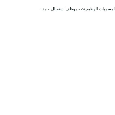
لمسميات الوظيفية:- - موظف استقبال. - مد...