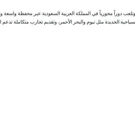
 دوراً محورياً في المملكة العربية السعودية عبر محفظة واسعة ومتنام