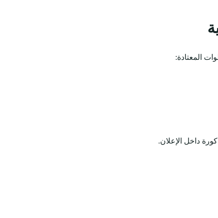
ة
ات المعتادة:
كورة داخل الإعلان.