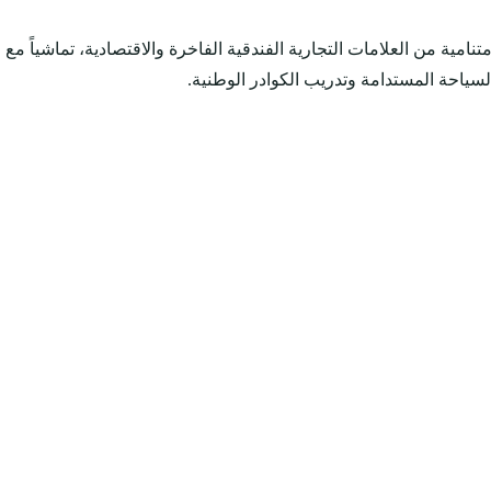
ية من العلامات التجارية الفندقية الفاخرة والاقتصادية، تماشياً مع