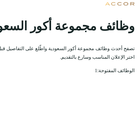
وظائف مجموعة أكور السعو
تصفح أحدث وظائف مجموعة أكور السعودية واطّلع على التفاصيل قبل 
اختر الإعلان المناسب وسارع بالتقديم.
الوظائف المفتوحة:
1