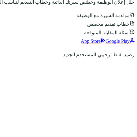
حلّل إعلان الوظيفة وخصّص سيرتك الذاتية وخطاب التقديم لتناسب ا
مواءمة السيرة مع الوظيفة
خطاب تقديم مخصص
أسئلة المقابلة المتوقعة
App Store
Google Play
رصيد نقاط ترحيبي للمستخدم الجديد