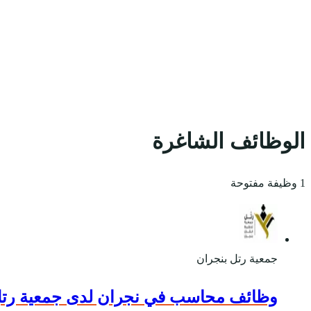
الوظائف الشاغرة
1 وظيفة مفتوحة
جمعية رتل بنجران
وظائف محاسب في نجران لدى جمعية رتل 