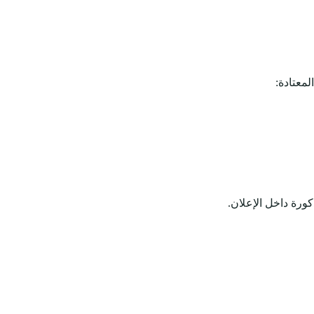
معتادة:
كورة داخل الإعلان.