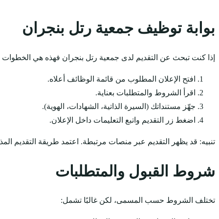
بوابة توظيف جمعية رتل بنجران
إذا كنت تبحث عن التقديم لدى جمعية رتل بنجران فهذه هي الخطوات ال
افتح الإعلان المطلوب من قائمة الوظائف أعلاه.
اقرأ الشروط والمتطلبات بعناية.
جهّز مستنداتك (السيرة الذاتية، الشهادات، الهوية).
اضغط زر التقديم واتبع التعليمات داخل الإعلان.
تنبيه: قد يظهر التقديم عبر منصات مرتبطة. اعتمد طريقة التقديم المذ
شروط القبول والمتطلبات
تختلف الشروط حسب المسمى، لكن غالبًا تشمل: