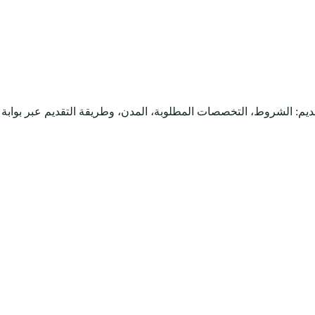
يم: الشروط، التخصصات المطلوبة، المدن، وطريقة التقديم عبر بوابة