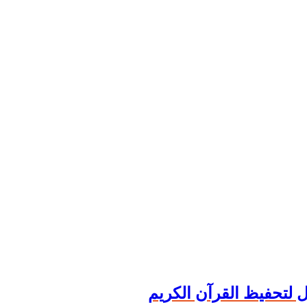
لتحفيظ القرآن الكريم