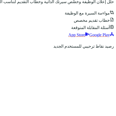
حلّل إعلان الوظيفة وخصّص سيرتك الذاتية وخطاب التقديم لتناسب ا
مواءمة السيرة مع الوظيفة
خطاب تقديم مخصص
أسئلة المقابلة المتوقعة
App Store
Google Play
رصيد نقاط ترحيبي للمستخدم الجديد