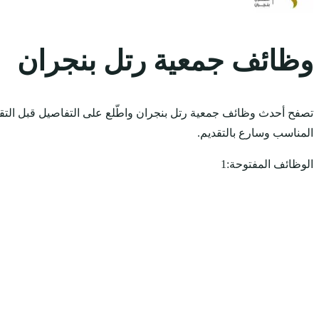
وظائف جمعية رتل بنجران
تصفح أحدث وظائف جمعية رتل بنجران واطّلع على التفاصيل قبل التقد
المناسب وسارع بالتقديم.
الوظائف المفتوحة:
1