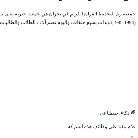
(1994-1995) وبدأت بسبع حلقات، واليوم تضم آلاف الطلاب والطالبات، وتغطي كافة أحياء نجران.
ذكاء اصطناعي
قدّم بثقة على وظائف هذه الشركة