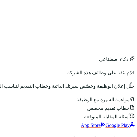
ذكاء اصطناعي
قدّم بثقة على وظائف هذه الشركة
حلّل إعلان الوظيفة وخصّص سيرتك الذاتية وخطاب التقديم لتناسب ا
مواءمة السيرة مع الوظيفة
خطاب تقديم مخصص
أسئلة المقابلة المتوقعة
App Store
Google Play