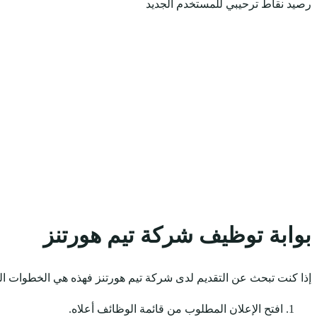
رصيد نقاط ترحيبي للمستخدم الجديد
بوابة توظيف شركة تيم هورتنز
إذا كنت تبحث عن التقديم لدى شركة تيم هورتنز فهذه هي الخطوات الم
افتح الإعلان المطلوب من قائمة الوظائف أعلاه.