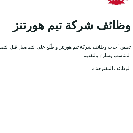
وظائف شركة تيم هورتنز
تصفح أحدث وظائف شركة تيم هورتنز واطّلع على التفاصيل قبل التقدي
المناسب وسارع بالتقديم.
الوظائف المفتوحة:
2