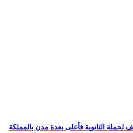
 لحملة الثانوية فأعلى بعدة مدن بالمملكة