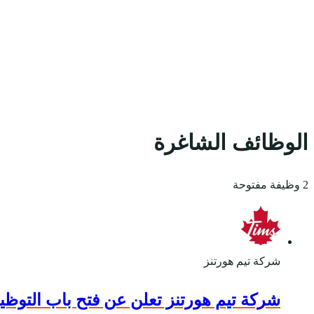
الوظائف الشاغرة
2 وظيفة مفتوحة
شركة تيم هورتنز
شركة تيم هورتنز تعلن عن فتح باب التوظيف