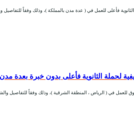
ة لحملة الثانوية فأعلى بدون خبرة بعدة مدن 
وق للعمل في ( الرياض ، المنطقة الشرقية )، وذلك وفقاً للتفاصيل والش