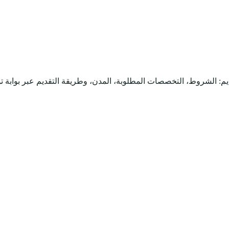
م: الشروط، التخصصات المطلوبة، المدن، وطريقة التقديم عبر بوابة 