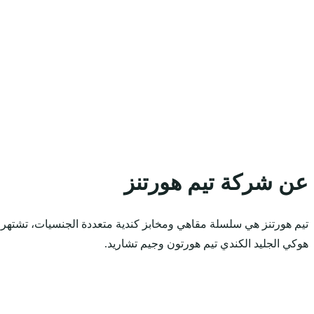
عن شركة تيم هورتنز
هوكي الجليد الكندي تيم هورتون وجيم تشاريد.