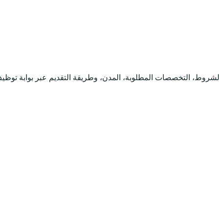
لشروط، التخصصات المطلوبة، المدن، وطريقة التقديم عبر بوابة توظ