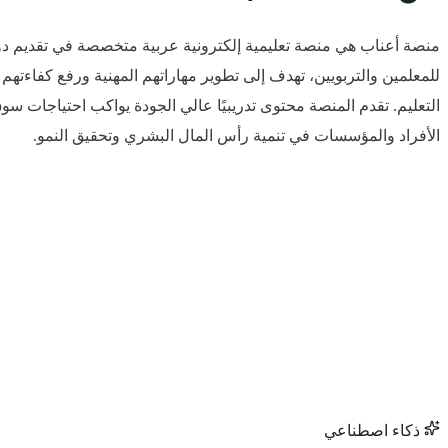
منصة أعناب هي منصة تعليمية إلكترونية عربية متخصصة في تقديم دو
للمعلمين والتربويين، تهدف إلى تطوير مهاراتهم المهنية ورفع كفاءته
التعليم. تقدم المنصة محتوى تدريبيًا عالي الجودة يواكب احتياجات سو
الأفراد والمؤسسات في تنمية رأس المال البشري وتحقيق النمو.
ذكاء اصطناعي