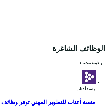
الوظائف الشاغرة
1 وظيفة مفتوحة
منصة أعناب
منصة أعناب للتطوير المهني توفر وظائف 