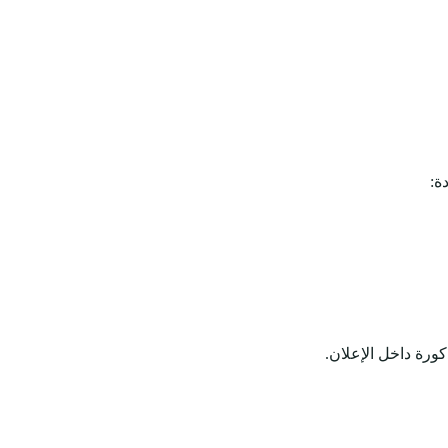
ة:
كورة داخل الإعلان.