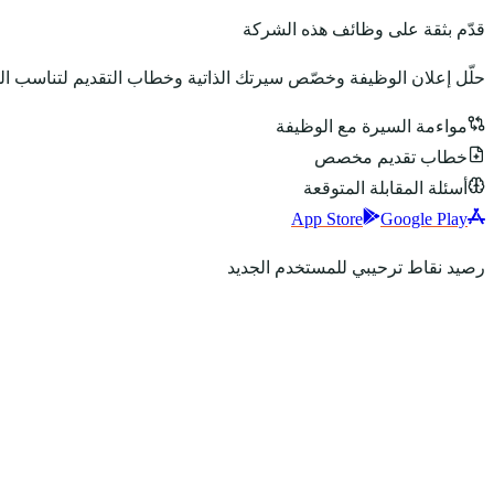
قدّم بثقة على وظائف هذه الشركة
حلّل إعلان الوظيفة وخصّص سيرتك الذاتية وخطاب التقديم لتناسب ا
مواءمة السيرة مع الوظيفة
خطاب تقديم مخصص
أسئلة المقابلة المتوقعة
App Store
Google Play
رصيد نقاط ترحيبي للمستخدم الجديد