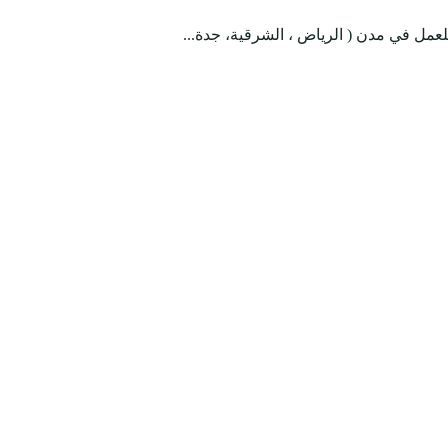
لعمل في مدن ( الرياض ، الشرقية، جدة...