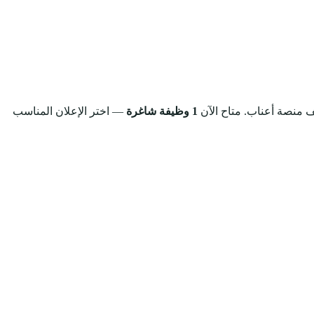
يف منصة أعناب.
متاح الآن
1 وظيفة شاغرة
— اختر الإعلان المناسب