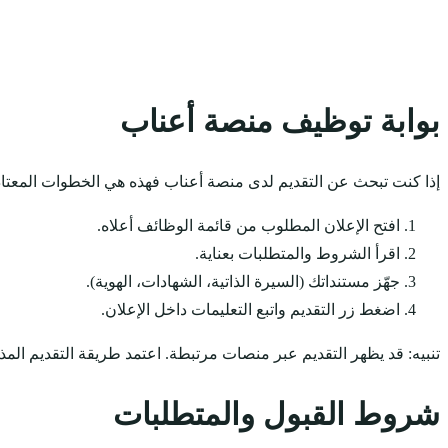
بوابة توظيف منصة أعناب
إذا كنت تبحث عن التقديم لدى منصة أعناب فهذه هي الخطوات المعتاد
افتح الإعلان المطلوب من قائمة الوظائف أعلاه.
اقرأ الشروط والمتطلبات بعناية.
جهّز مستنداتك (السيرة الذاتية، الشهادات، الهوية).
اضغط زر التقديم واتبع التعليمات داخل الإعلان.
تنبيه: قد يظهر التقديم عبر منصات مرتبطة. اعتمد طريقة التقديم المذ
شروط القبول والمتطلبات