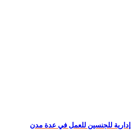
إدارية للجنسين للعمل في عدة مدن