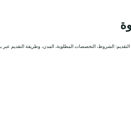
ة
لتقديم: الشروط، التخصصات المطلوبة، المدن، وطريقة التقديم عبر 