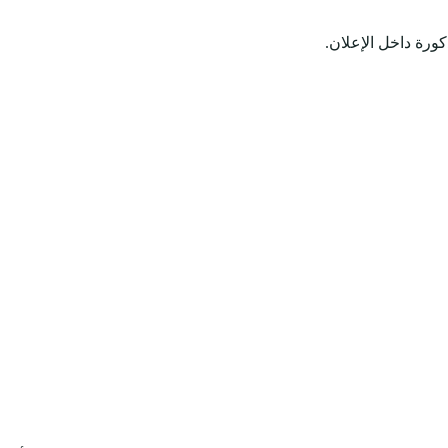
كورة داخل الإعلان.