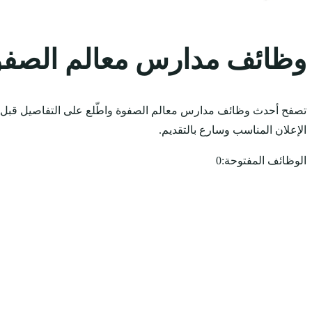
وظائف مدارس معالم الصفو
تصفح أحدث وظائف مدارس معالم الصفوة واطّلع على التفاصيل قبل ا
الإعلان المناسب وسارع بالتقديم.
الوظائف المفتوحة:
0