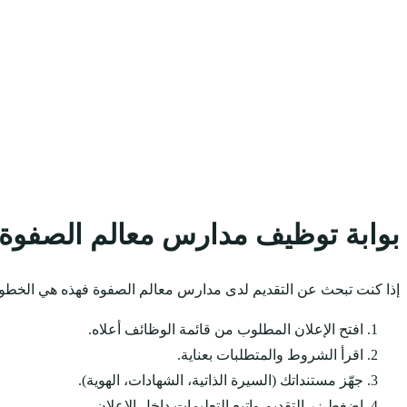
بوابة توظيف مدارس معالم الصفوة
إذا كنت تبحث عن التقديم لدى مدارس معالم الصفوة فهذه هي الخطوا
افتح الإعلان المطلوب من قائمة الوظائف أعلاه.
اقرأ الشروط والمتطلبات بعناية.
جهّز مستنداتك (السيرة الذاتية، الشهادات، الهوية).
اضغط زر التقديم واتبع التعليمات داخل الإعلان.