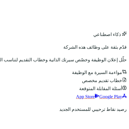
ذكاء اصطناعي
قدّم بثقة على وظائف هذه الشركة
حلّل إعلان الوظيفة وخصّص سيرتك الذاتية وخطاب التقديم لتناسب ا
مواءمة السيرة مع الوظيفة
خطاب تقديم مخصص
أسئلة المقابلة المتوقعة
App Store
Google Play
رصيد نقاط ترحيبي للمستخدم الجديد