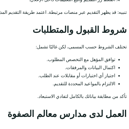
تنبيه: قد يظهر التقديم عبر منصات مرتبطة. اعتمد طريقة التقديم المذ
شروط القبول والمتطلبات
تختلف الشروط حسب المسمى، لكن غالبًا تشمل:
توافق المؤهل مع التخصص المطلوب.
اكتمال البيانات والمرفقات.
اجتياز أي اختبارات أو مقابلات عند الطلب.
الالتزام بالمواعيد المحددة للتقديم.
تأكد من مطابقة بياناتك بالكامل لتفادي الاستبعاد.
العمل لدى مدارس معالم الصفوة