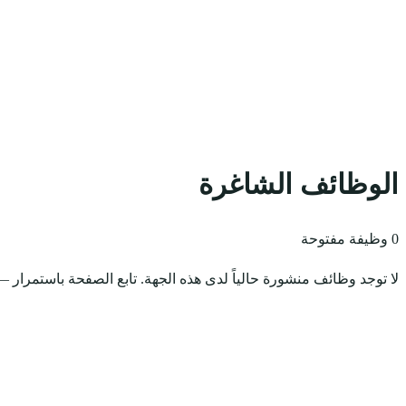
الوظائف الشاغرة
0 وظيفة مفتوحة
لا توجد وظائف منشورة حالياً لدى هذه الجهة. تابع الصفحة باستمرار — ت