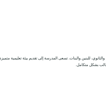
ثانوي، للبنين والبنات. تسعى المدرسة إلى تقديم بيئة تعليمية متميزة
لطالب بشكل متكامل.