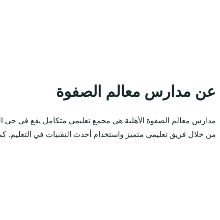
عن مدارس معالم الصفوة
مدارس معالم الصفوة الأهلية هي مجمع تعليمي متكامل يقع في حي العزي
من خلال فريق تعليمي متميز واستخدام أحدث التقنيات في التعليم. كما 