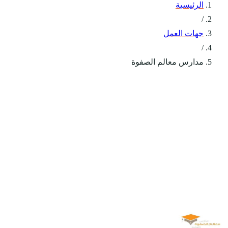
الرئيسية
/
جهات العمل
/
مدارس معالم الصفوة