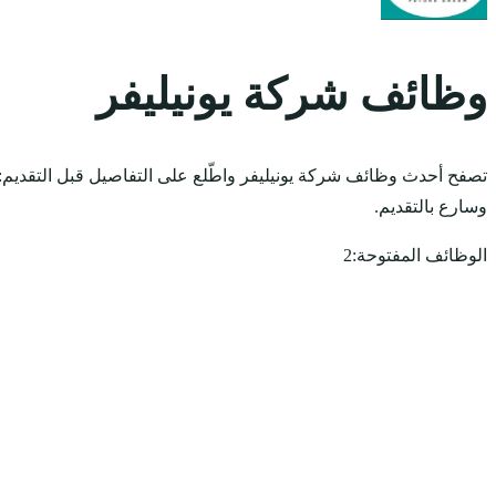
وظائف شركة يونيليفر
تصفح أحدث وظائف شركة يونيليفر واطّلع على التفاصيل قبل التقديم:
وسارع بالتقديم.
الوظائف المفتوحة:
2