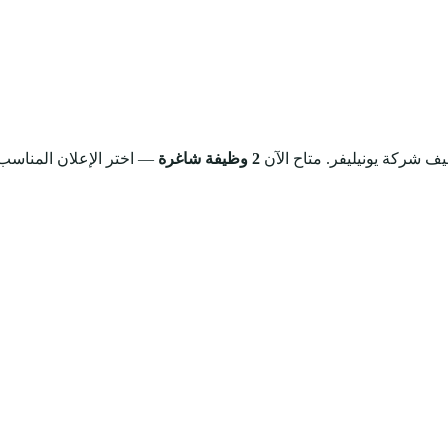
يف شركة يونيليفر.
متاح الآن
2 وظيفة شاغرة
— اختر الإعلان المناسب