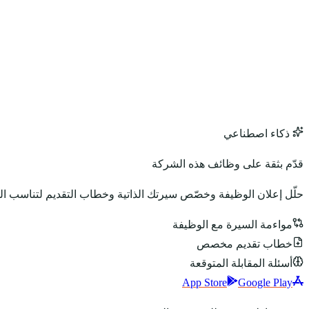
ذكاء اصطناعي
قدّم بثقة على وظائف هذه الشركة
حلّل إعلان الوظيفة وخصّص سيرتك الذاتية وخطاب التقديم لتناسب ا
مواءمة السيرة مع الوظيفة
خطاب تقديم مخصص
أسئلة المقابلة المتوقعة
App Store
Google Play