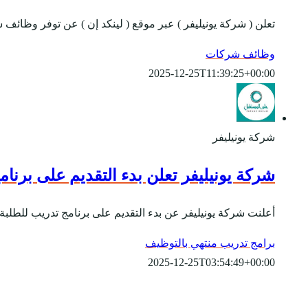
تعلن ( شركة يونيليفر ) عبر موقع ( لينكد إن ) عن توفر وظا
وظائف شركات
2025-12-25T11:39:25+00:00
شركة يونيليفر
شركة يونيليفر تعلن بدء التقديم على برنا
أعلنت شركة يونيليفر عن بدء التقديم على برنامج تدريب للطلبة وحديثي التخ
برامج تدريب منتهي بالتوظيف
2025-12-25T03:54:49+00:00