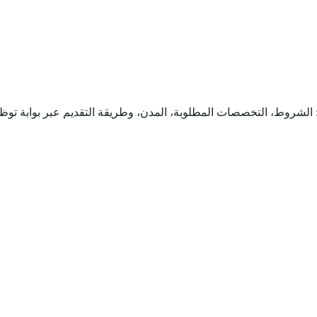
 الشروط، التخصصات المطلوبة، المدن، وطريقة التقديم عبر بوابة توظ