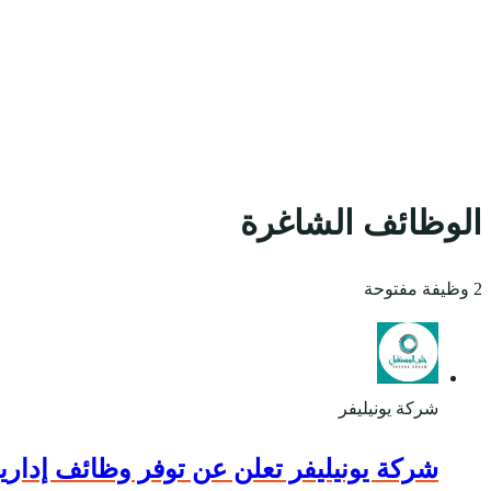
الوظائف الشاغرة
2 وظيفة مفتوحة
شركة يونيليفر
شركة يونيليفر تعلن عن توفر وظائف إدارية