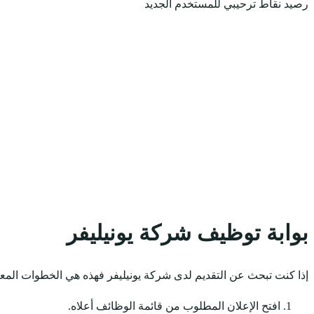
رصيد نقاط ترحيبي للمستخدم الجديد
بوابة توظيف شركة يونيليفر
إذا كنت تبحث عن التقديم لدى شركة يونيليفر فهذه هي الخطوات المعت
افتح الإعلان المطلوب من قائمة الوظائف أعلاه.