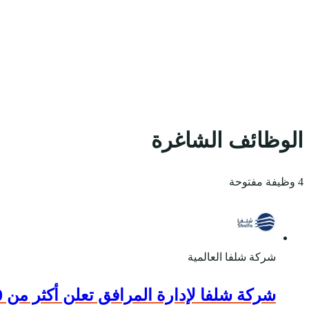
الوظائف الشاغرة
4 وظيفة مفتوحة
شركة شلفا العالمية
شركة شلفا لإدارة المرافق تعلن أكثر من 100 وظيفة برواتب تصل 8,400 ريال بمختلف المدن