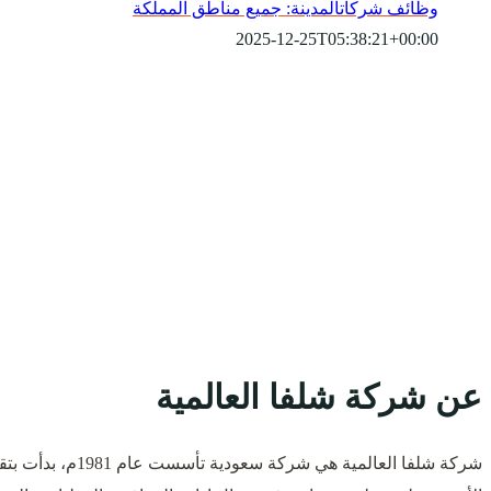
وظائف شركات
المدينة: جميع مناطق المملكة
2025-12-25T05:38:21+00:00
عن شركة شلفا العالمية
شركة شلفا العالمية هي شركة سعودية