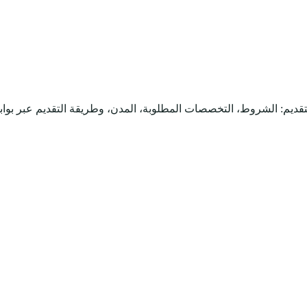
قديم: الشروط، التخصصات المطلوبة، المدن، وطريقة التقديم عبر بواب