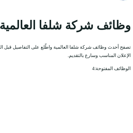
وظائف شركة شلفا العالمية
تصفح أحدث وظائف شركة شلفا العالمية واطّلع على التفاصيل قبل الت
الإعلان المناسب وسارع بالتقديم.
الوظائف المفتوحة:
4