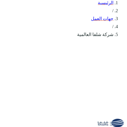
الرئيسية
/
جهات العمل
/
شركة شلفا العالمية