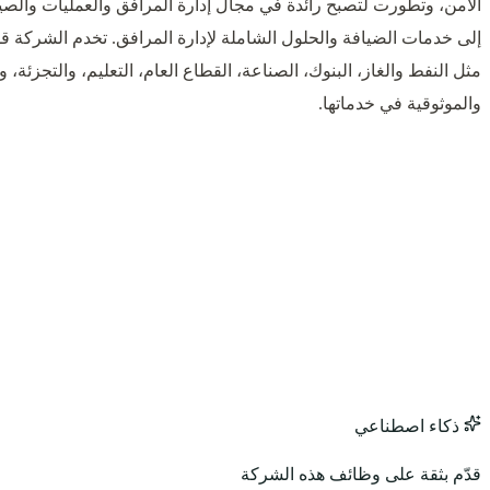
الأمن، وتطورت لتصبح رائدة في مجال إدارة المرافق والعمليات والصيا
إلى خدمات الضيافة والحلول الشاملة لإدارة المرافق. تخدم الشركة 
مثل النفط والغاز، البنوك، الصناعة، القطاع العام، التعليم، والتجزئة، و
والموثوقية في خدماتها.
ذكاء اصطناعي
قدّم بثقة على وظائف هذه الشركة