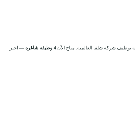
ة توظيف شركة شلفا العالمية.
متاح الآن
4 وظيفة شاغرة
— اختر