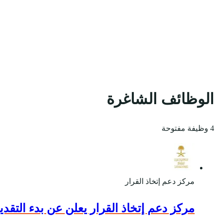
الوظائف الشاغرة
4 وظيفة مفتوحة
مركز دعم إتخاذ القرار
مركز دعم إتخاذ القرار يعلن عن بدء التقديم 