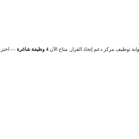
ابة توظيف مركز دعم إتخاذ القرار.
متاح الآن
4 وظيفة شاغرة
— اختر