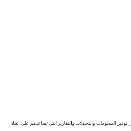
 مختلف المجالات من خلال توفير المعلومات والتحليلات والتقارير التي تساعدهم على اتخاذ