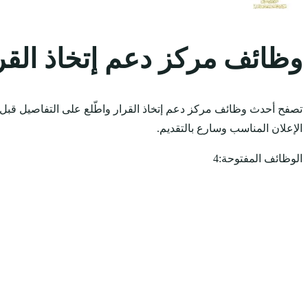
وظائف مركز دعم إتخاذ القر
تصفح أحدث وظائف مركز دعم إتخاذ القرار واطّلع على التفاصيل قبل ا
الإعلان المناسب وسارع بالتقديم.
الوظائف المفتوحة:
4