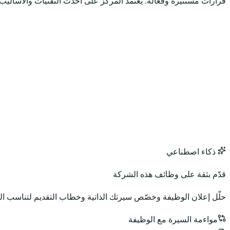
قرارات مستنيرة وفعالة. يعتمد المركز على أحدث التقنيات والأساليب 
ذكاء اصطناعي
قدّم بثقة على وظائف هذه الشركة
حلّل إعلان الوظيفة وخصّص سيرتك الذاتية وخطاب التقديم لتناسب ا
مواءمة السيرة مع الوظيفة