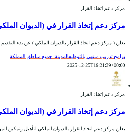
مركز دعم إتخاذ القرار
مركز دعم إتخاذ القرار في (الديوان الملكي) 
يعلن ( مركز دعم اتخاذ القرار بالديوان الملكي ) عن بدء التقديم على ( برنامج تطوير الخريجين 2023 ) لتأهيل وتمكين 
برامج تدريب منتهي بالتوظيف
المدينة: جميع مناطق المملكة
2025-12-25T19:21:39+00:00
مركز دعم إتخاذ القرار
مركز دعم إتخاذ القرار في (الديوان الملكي) 
يعلن مركز دعم اتخاذ القرار بالديوان الملكي لتأهيل وتمكين ال