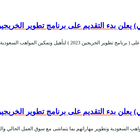
يعلن بدء التقديم على برنامج تطوير الخريجين 023
المواهب السعودية وتطوير مهاراتهم بما يتماشى مع سو...
يعلن بدء التقديم على برنامج تطوير الخريجين 022
مواهب السعودية وتطوير مهاراتهم بما يتماشى مع سوق العمل الحالي والم