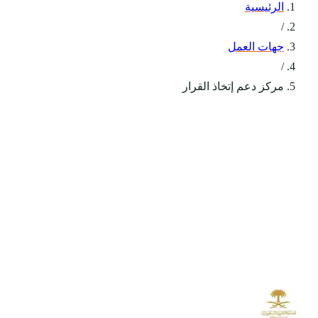
الرئيسية
/
جهات العمل
/
مركز دعم إتخاذ القرار