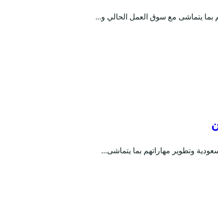
ن
عودية وتطوير مهاراتهم بما يتماشى...