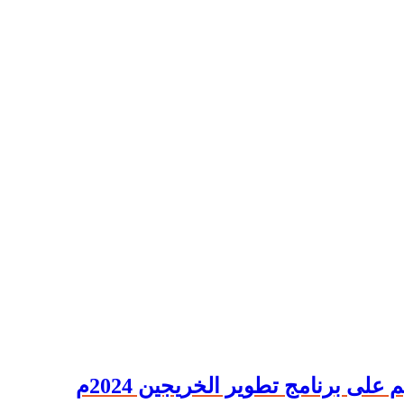
على برنامج تطوير الخريجين 2024م