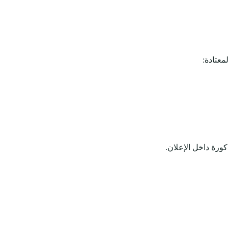
عتادة:
كورة داخل الإعلان.