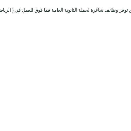
 توفر وظائف شاغرة لحملة الثانوية العامة فما فوق للعمل في ( الريا