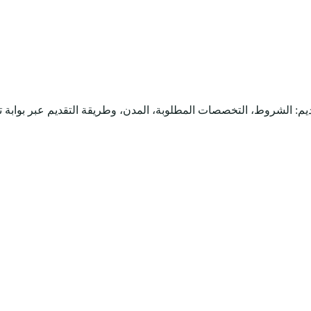
يم: الشروط، التخصصات المطلوبة، المدن، وطريقة التقديم عبر بوابة