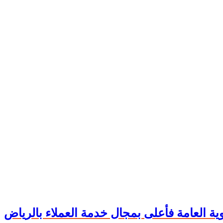
ة العامة فأعلى بمجال خدمة العملاء بالرياض