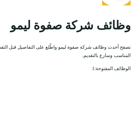
وظائف شركة صفوة ليمو
تصفح أحدث وظائف شركة صفوة ليمو واطّلع على التفاصيل قبل التقد
المناسب وسارع بالتقديم.
الوظائف المفتوحة:
1