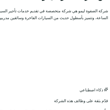
شركة الصفوة ليمو هي شركة متخصصة في تقديم خدمات تأجير السيارات
الساعة، وتتميز بأسطول حديث من السيارات الفاخرة وسائقين مدربين
ذكاء اصطناعي
قدّم بثقة على وظائف هذه الشركة