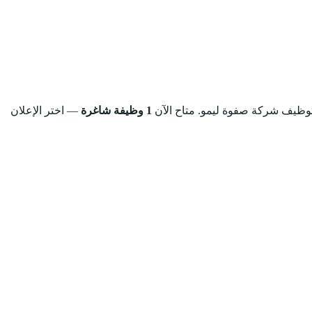
 توظيف شركة صفوة ليمو.
متاح الآن
1 وظيفة شاغرة
— اختر الإعلان