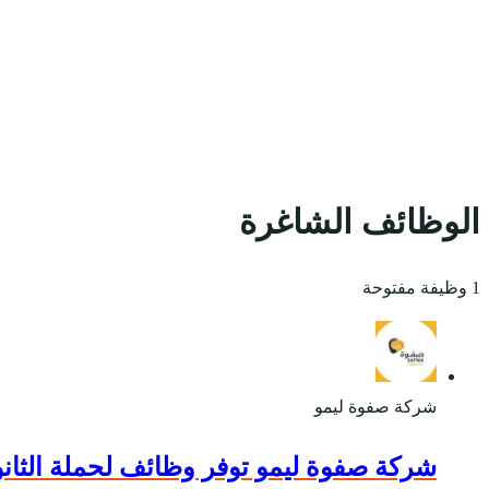
الوظائف الشاغرة
1 وظيفة مفتوحة
شركة صفوة ليمو
شركة صفوة ليمو توفر وظائف لحملة الثانوي