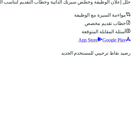
حلّل إعلان الوظيفة وخصّص سيرتك الذاتية وخطاب التقديم لتناسب ا
مواءمة السيرة مع الوظيفة
خطاب تقديم مخصص
أسئلة المقابلة المتوقعة
App Store
Google Play
رصيد نقاط ترحيبي للمستخدم الجديد