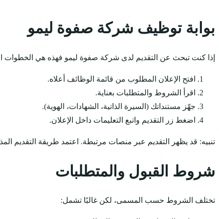
بوابة توظيف شركة صفوة ليمو
إذا كنت تبحث عن التقديم لدى شركة صفوة ليمو فهذه هي الخطوات الم
افتح الإعلان المطلوب من قائمة الوظائف أعلاه.
اقرأ الشروط والمتطلبات بعناية.
جهّز مستنداتك (السيرة الذاتية، الشهادات، الهوية).
اضغط زر التقديم واتبع التعليمات داخل الإعلان.
تنبيه: قد يظهر التقديم عبر منصات مرتبطة. اعتمد طريقة التقديم المذ
شروط القبول والمتطلبات
تختلف الشروط حسب المسمى، لكن غالبًا تشمل: