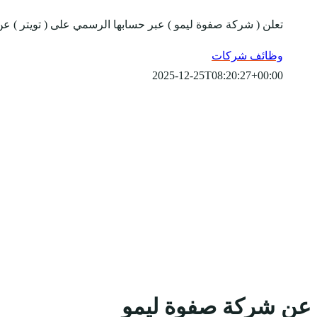
تعلن ( شركة صفوة ليمو ) عبر حسابها الرسمي على ( تويتر ) عن
وظائف شركات
2025-12-25T08:20:27+00:00
عن شركة صفوة ليمو