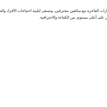
 الفاخرة مع سائقين محترفين، وتسعى لتلبية احتياجات الأفراد وال
 على أعلى مستوى من الكفاءة والاحترافية.