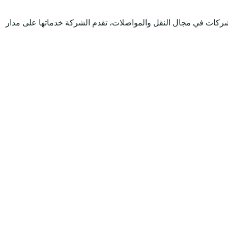
شركات في مجال النقل والمواصلات، تقدم الشركة خدماتها على مدار