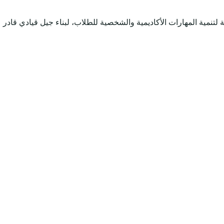
لتنمية المهارات الأكاديمية والشخصية للطلاب، لبناء جيل قيادي قادر