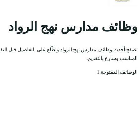
وظائف مدارس نهج الرواد
تصفح أحدث وظائف مدارس نهج الرواد واطّلع على التفاصيل قبل التقد
المناسب وسارع بالتقديم.
الوظائف المفتوحة:
1