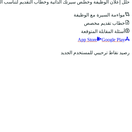
حلّل إعلان الوظيفة وخصّص سيرتك الذاتية وخطاب التقديم لتناسب ا
مواءمة السيرة مع الوظيفة
خطاب تقديم مخصص
أسئلة المقابلة المتوقعة
App Store
Google Play
رصيد نقاط ترحيبي للمستخدم الجديد