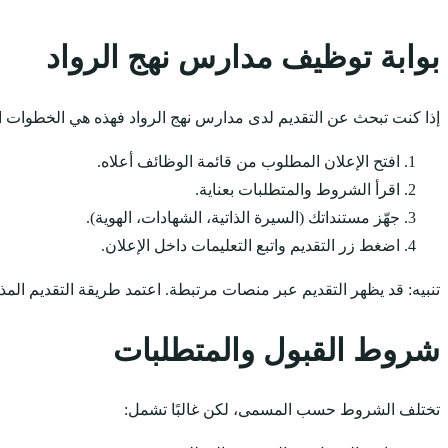
بوابة توظيف مدارس نهج الرواد
إذا كنت تبحث عن التقديم لدى مدارس نهج الرواد فهذه هي الخطوات ال
افتح الإعلان المطلوب من قائمة الوظائف أعلاه.
اقرأ الشروط والمتطلبات بعناية.
جهّز مستنداتك (السيرة الذاتية، الشهادات، الهوية).
اضغط زر التقديم واتبع التعليمات داخل الإعلان.
تنبيه: قد يظهر التقديم عبر منصات مرتبطة. اعتمد طريقة التقديم المذ
شروط القبول والمتطلبات
تختلف الشروط حسب المسمى، لكن غالبًا تشمل: