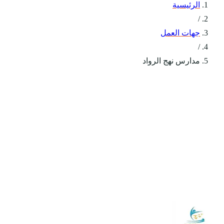
الرئيسية
/
جهات العمل
/
مدارس نهج الرواد