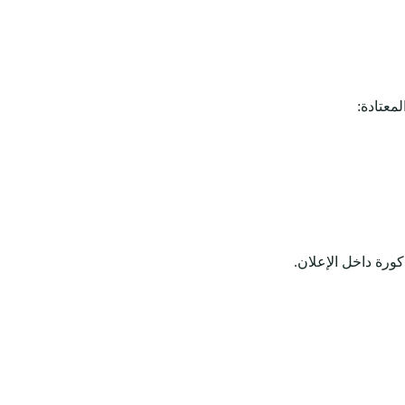
معتادة:
كورة داخل الإعلان.