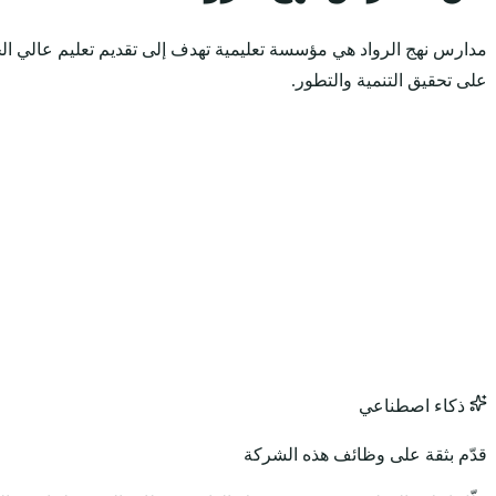
مدارس نهج الرواد هي مؤسسة تعليمية تهدف إلى تقديم تعليم عالي الجود
على تحقيق التنمية والتطور.
ذكاء اصطناعي
قدّم بثقة على وظائف هذه الشركة