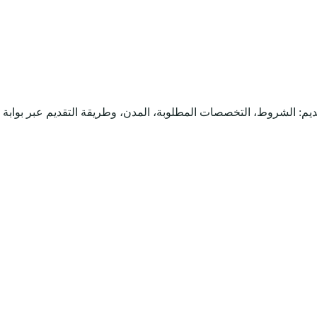
يم: الشروط، التخصصات المطلوبة، المدن، وطريقة التقديم عبر بوابة