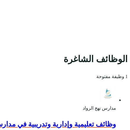
الوظائف الشاغرة
1 وظيفة مفتوحة
مدارس نهج الرواد
وظائف تعليمية وإدارية وتدريبية في مدار