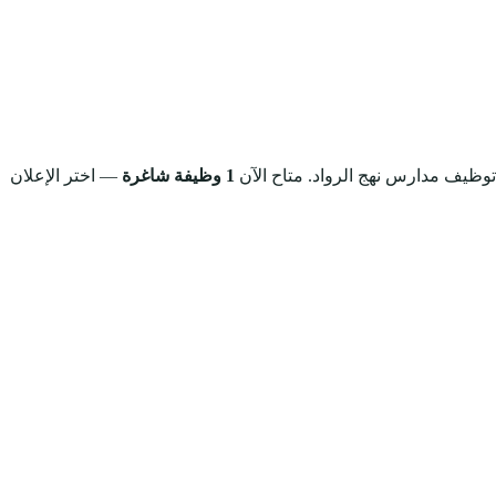
 توظيف مدارس نهج الرواد.
متاح الآن
1 وظيفة شاغرة
— اختر الإعلان