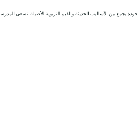
ة يجمع بين الأساليب الحديثة والقيم التربوية الأصيلة. تسعى المدرسة 