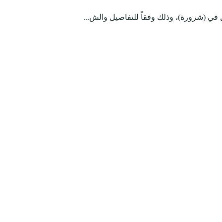
 في (شرورة)، وذلك وفقاً للتفاصيل والش...