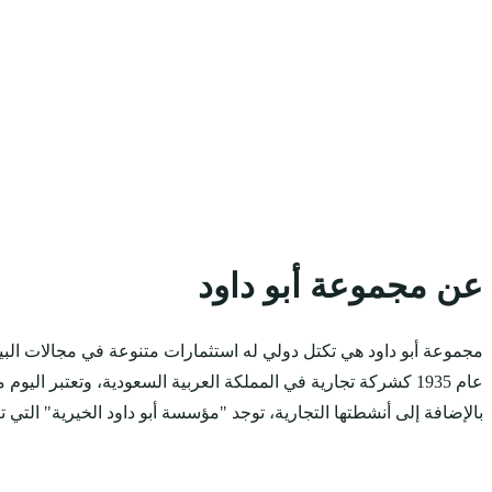
عن مجموعة أبو داود
مجموعة أبو داود هي تكتل دولي له استثمارات متنوعة في مجالات البيع 
بالإضافة إلى أنشطتها التجارية، توجد "مؤسسة أبو داود الخيرية" التي 