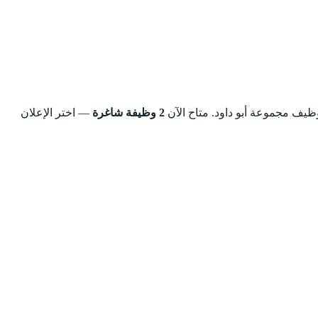
وظيف مجموعة أبو داود.
متاح الآن
2 وظيفة شاغرة
— اختر الإعلان