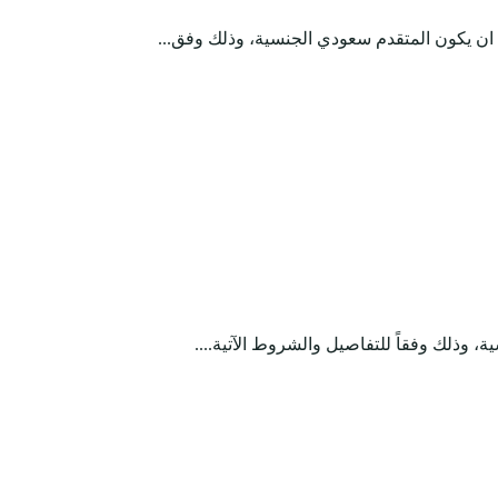
 ان يكون المتقدم سعودي الجنسية، وذلك وفق...
 وذلك وفقاً للتفاصيل والشروط الآتية....