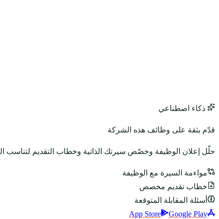
ذكاء اصطناعي
قدّم بثقة على وظائف هذه الشركة
حلّل إعلان الوظيفة وخصّص سيرتك الذاتية وخطاب التقديم لتناسب ا
مواءمة السيرة مع الوظيفة
خطاب تقديم مخصص
أسئلة المقابلة المتوقعة
App Store
Google Play