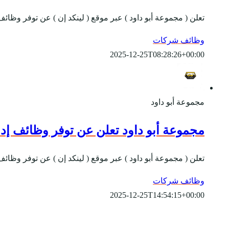
تعلن ( مجموعة أبو داود ) عبر موقع ( لينكد إن ) عن توفر وظ
وظائف شركات
2025-12-25T08:28:26+00:00
مجموعة أبو داود
مجموعة أبو داود تعلن عن توفر وظائف إد
تعلن ( مجموعة أبو داود ) عبر موقع ( لينكد إن ) عن توفر وظا
وظائف شركات
2025-12-25T14:54:15+00:00