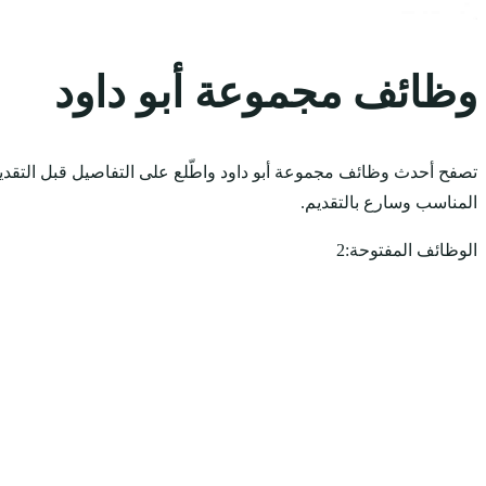
وظائف مجموعة أبو داود
تصفح أحدث وظائف مجموعة أبو داود واطّلع على التفاصيل قبل التقدي
المناسب وسارع بالتقديم.
الوظائف المفتوحة:
2