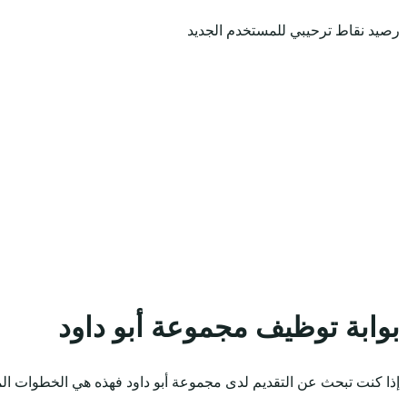
رصيد نقاط ترحيبي للمستخدم الجديد
بوابة توظيف مجموعة أبو داود
إذا كنت تبحث عن التقديم لدى مجموعة أبو داود فهذه هي الخطوات الم