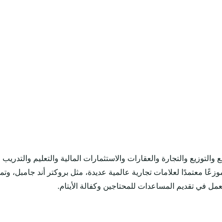
والتوزيع والتجارة والعقارات والاستثمارات المالية والتعليم والتدري
تعمل في تقديم المساعدات للمحتاجين وكفالة الأيتام.