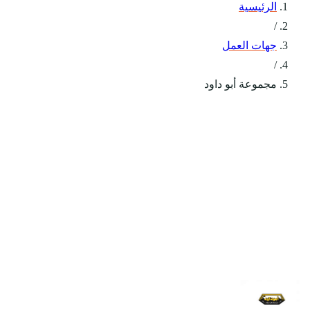
الرئيسية
/
جهات العمل
/
مجموعة أبو داود