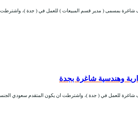
ائف شاغرة بمسمى ( مدير قسم المبيعات ) للعمل في ( جدة )، واشترطت
ارية وهندسية شاغرة بجدة
ئف شاغرة للعمل في ( جدة )، واشترطت ان يكون المتقدم سعودي الجنسية،