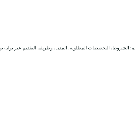
م: الشروط، التخصصات المطلوبة، المدن، وطريقة التقديم عبر بوابة ت